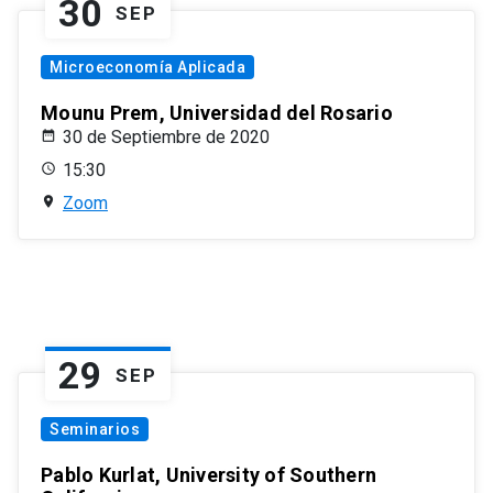
30
SEP
Microeconomía Aplicada
Mounu Prem, Universidad del Rosario
30 de Septiembre de 2020
15:30
Zoom
29
SEP
Seminarios
Pablo Kurlat, University of Southern