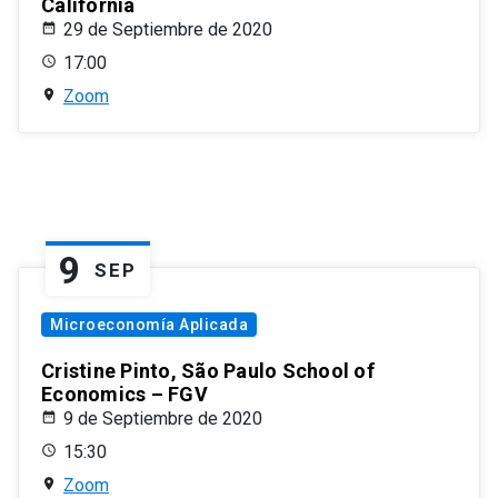
California
29 de Septiembre de 2020
17:00
Zoom
9
SEP
Microeconomía Aplicada
Cristine Pinto, São Paulo School of
Economics – FGV
9 de Septiembre de 2020
15:30
Zoom