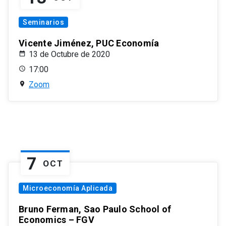
Seminarios
Vicente Jiménez, PUC Economía
13 de Octubre de 2020
17:00
Zoom
7
OCT
Microeconomía Aplicada
Bruno Ferman, Sao Paulo School of
Economics – FGV