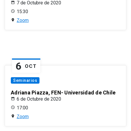
7 de Octubre de 2020
15:30
Zoom
6
OCT
Seminarios
Adriana Piazza, FEN- Universidad de Chile
6 de Octubre de 2020
17:00
Zoom