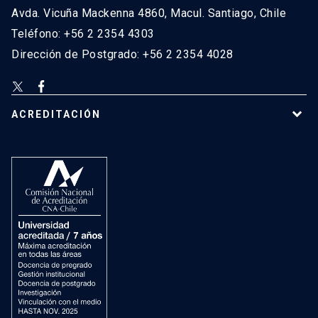
Avda. Vicuña Mackenna 4860, Macul. Santiago, Chile
Teléfono: +56 2 2354 4303
Dirección de Postgrado: +56 2 2354 4028
ACREDITACIÓN