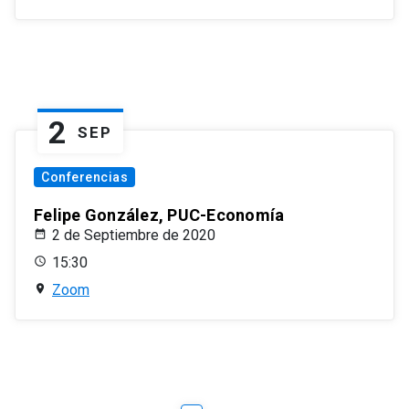
2
SEP
Conferencias
Felipe González, PUC-Economía
2 de Septiembre de 2020
15:30
Zoom