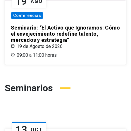
19
AGO
Conferencias
Seminario: “El Activo que Ignoramos: Cómo
el envejecimiento redefine talento,
mercados y estrategia”
19 de Agosto de 2026
09:00 a 11:00 horas
Seminarios
13
OCT