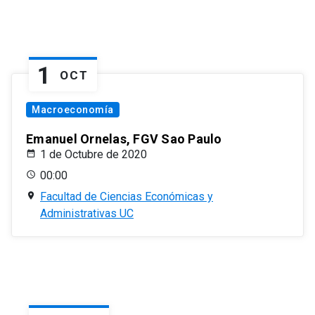
1
OCT
Macroeconomía
Emanuel Ornelas, FGV Sao Paulo
1 de Octubre de 2020
00:00
Facultad de Ciencias Económicas y
Administrativas UC