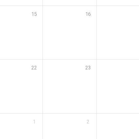
15
16
22
23
1
2