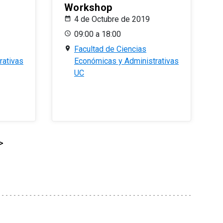
Workshop
4 de Octubre de 2019
09:00 a 18:00
Facultad de Ciencias
rativas
Económicas y Administrativas
UC
>