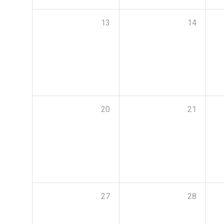
13
14
20
21
27
28