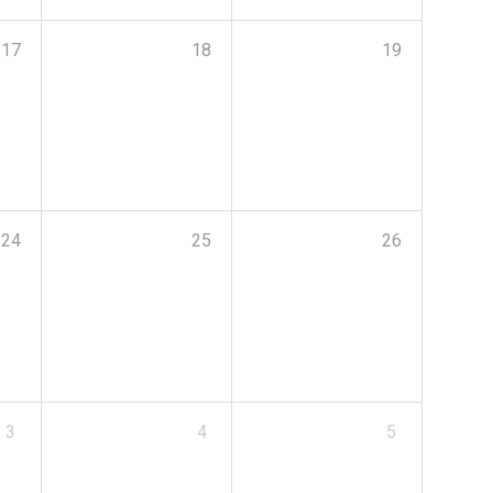
17
18
19
24
25
26
3
4
5