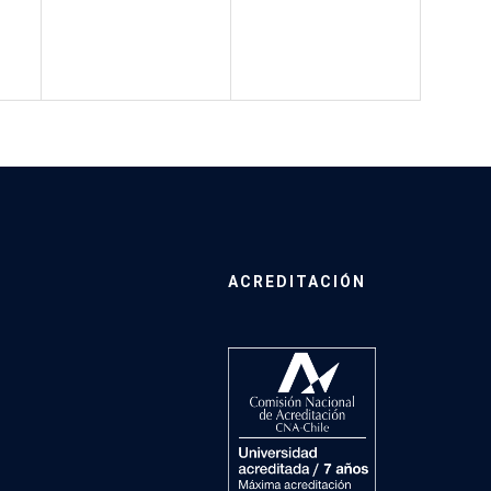
ACREDITACIÓN