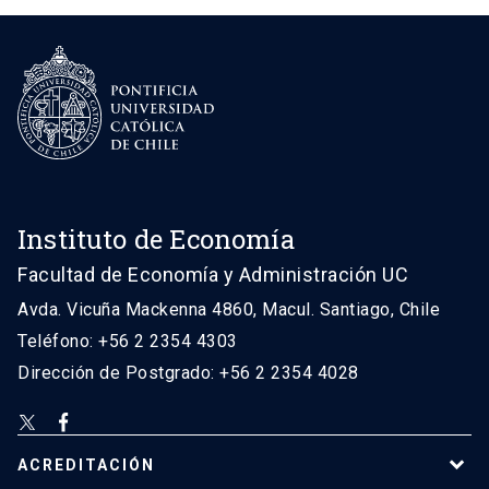
Instituto de Economía
Facultad de Economía y Administración UC
Avda. Vicuña Mackenna 4860, Macul. Santiago, Chile
Teléfono: +56 2 2354 4303
Dirección de Postgrado: +56 2 2354 4028
ACREDITACIÓN