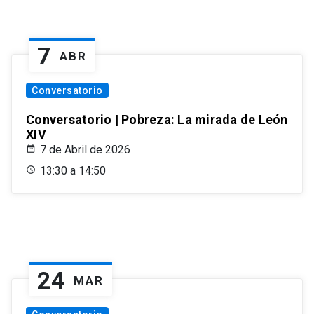
7
ABR
Conversatorio
Conversatorio | Pobreza: La mirada de León
XIV
7 de Abril de 2026
13:30 a 14:50
24
MAR