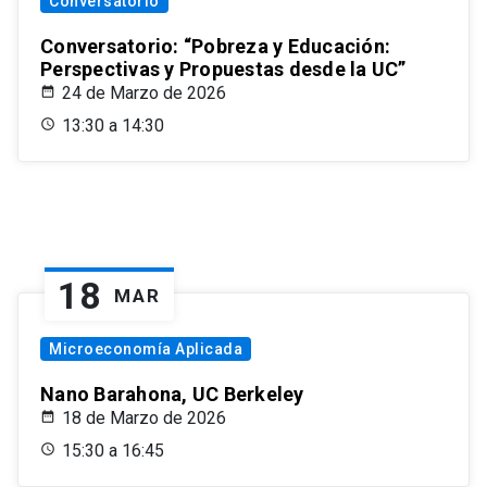
Conversatorio
Conversatorio: “Pobreza y Educación:
Perspectivas y Propuestas desde la UC”
24 de Marzo de 2026
13:30 a 14:30
18
MAR
Microeconomía Aplicada
Nano Barahona, UC Berkeley
18 de Marzo de 2026
15:30 a 16:45