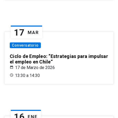
17
MAR
Conversatorio
Ciclo de Empleo: “Estrategias para impulsar
el empleo en Chile”
17 de Marzo de 2026
13:30 a 14:30
16
ENE