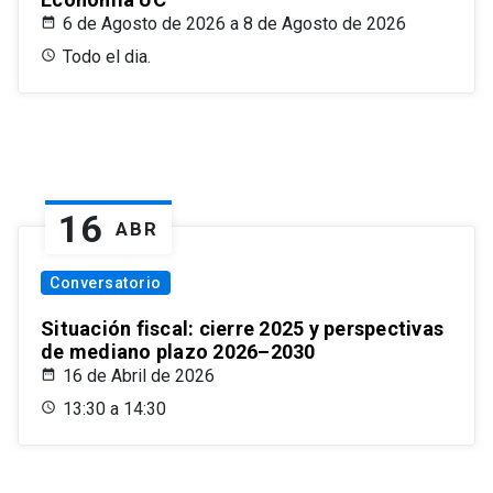
6 de Agosto de 2026 a 8 de Agosto de 2026
Todo el dia.
16
ABR
Conversatorio
Situación fiscal: cierre 2025 y perspectivas
de mediano plazo 2026–2030
16 de Abril de 2026
13:30 a 14:30