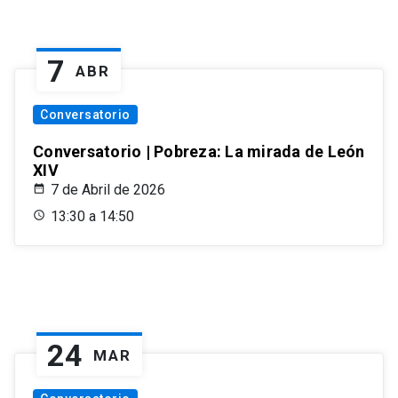
7
ABR
Conversatorio
Conversatorio | Pobreza: La mirada de León
XIV
7 de Abril de 2026
13:30 a 14:50
24
MAR