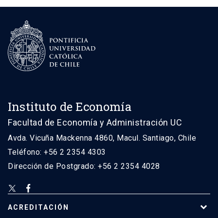
Instituto de Economía
Facultad de Economía y Administración UC
Avda. Vicuña Mackenna 4860, Macul. Santiago, Chile
Teléfono: +56 2 2354 4303
Dirección de Postgrado: +56 2 2354 4028
ACREDITACIÓN