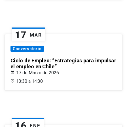
17
MAR
Conversatorio
Ciclo de Empleo: “Estrategias para impulsar
el empleo en Chile”
17 de Marzo de 2026
13:30 a 14:30
16
ENE