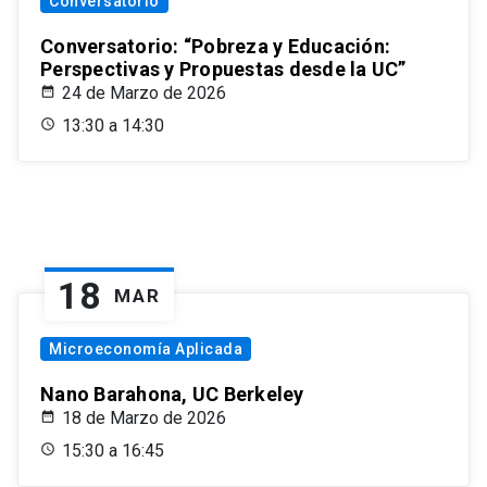
Conversatorio
Conversatorio: “Pobreza y Educación:
Perspectivas y Propuestas desde la UC”
24 de Marzo de 2026
13:30 a 14:30
18
MAR
Microeconomía Aplicada
Nano Barahona, UC Berkeley
18 de Marzo de 2026
15:30 a 16:45