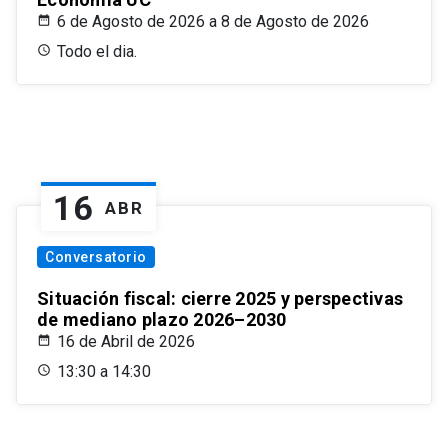
6 de Agosto de 2026 a 8 de Agosto de 2026
Todo el dia.
16
ABR
Conversatorio
Situación fiscal: cierre 2025 y perspectivas
de mediano plazo 2026–2030
16 de Abril de 2026
13:30 a 14:30