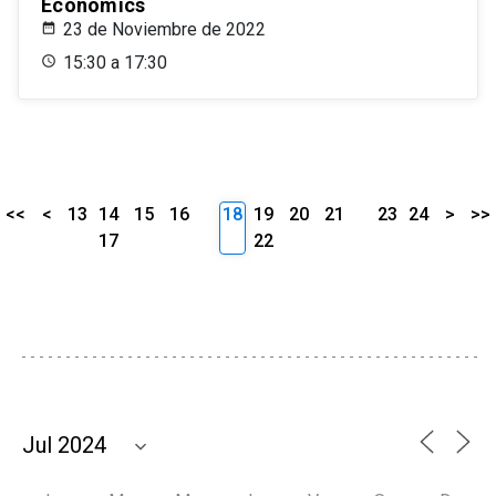
Economics
23 de Noviembre de 2022
15:30 a 17:30
<<
<
13
14
15
16
18
19
20
21
23
24
>
>>
17
22