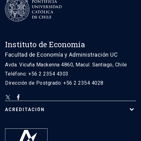
Instituto de Economía
Facultad de Economía y Administración UC
Avda. Vicuña Mackenna 4860, Macul. Santiago, Chile
Teléfono: +56 2 2354 4303
Dirección de Postgrado: +56 2 2354 4028
ACREDITACIÓN