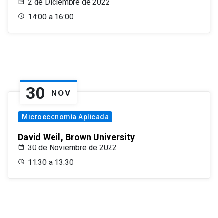
2 de Diciembre de 2022
14:00 a 16:00
30
NOV
Microeconomía Aplicada
David Weil, Brown University
30 de Noviembre de 2022
11:30 a 13:30