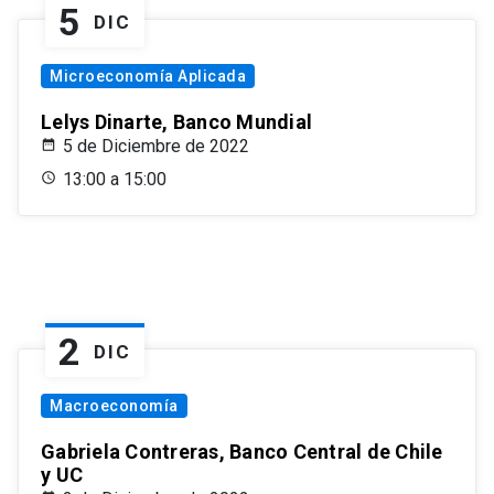
5
DIC
Microeconomía Aplicada
Lelys Dinarte, Banco Mundial
5 de Diciembre de 2022
13:00 a 15:00
2
DIC
Macroeconomía
Gabriela Contreras, Banco Central de Chile
y UC