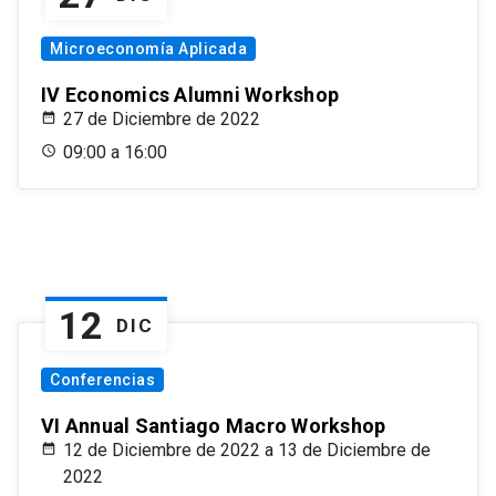
Microeconomía Aplicada
IV Economics Alumni Workshop
27 de Diciembre de 2022
09:00 a 16:00
12
DIC
Conferencias
VI Annual Santiago Macro Workshop
12 de Diciembre de 2022 a 13 de Diciembre de
2022