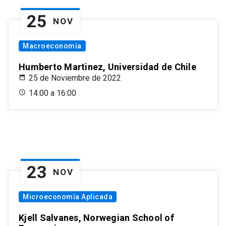
25
NOV
Macroeconomía
Humberto Martinez, Universidad de Chile
25 de Noviembre de 2022
14:00 a 16:00
23
NOV
Microeconomía Aplicada
Kjell Salvanes, Norwegian School of