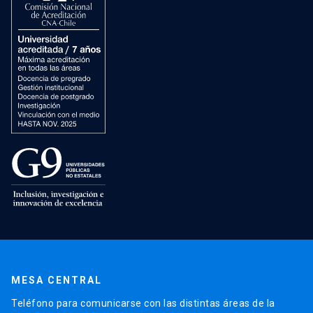
MESA CENTRAL
Teléfono para comunicarse con las distintas áreas de la