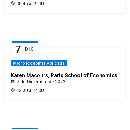
08:45 a 19:00
7
DIC
Microeconomía Aplicada
Karen Macours, Paris School of Economics
7 de Diciembre de 2022
12:30 a 14:00