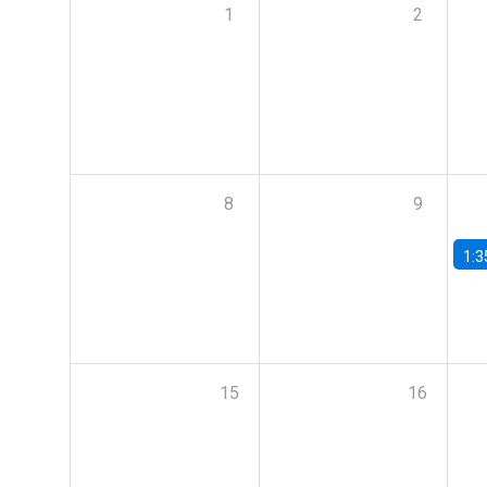
1
2
8
9
1:3
15
16