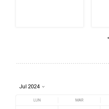
LUN
MAR