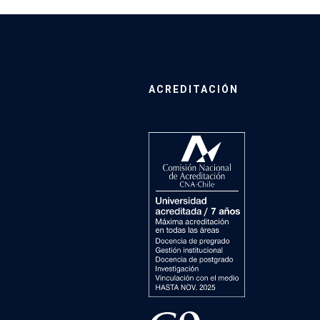
ACREDITACIÓN