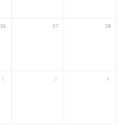
26
27
28
2
3
4