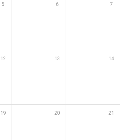
5
6
7
12
13
14
19
20
21