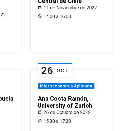
Central de Chile
11 de Noviembre de 2022
022
14:00 a 16:00
26
OCT
Microeconomía Aplicada
cuela
Ana Costa Ramón,
University of Zurich
26 de Octubre de 2022
15:30 a 17:30