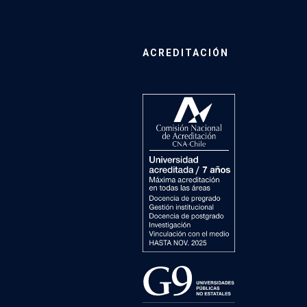
ACREDITACIÓN