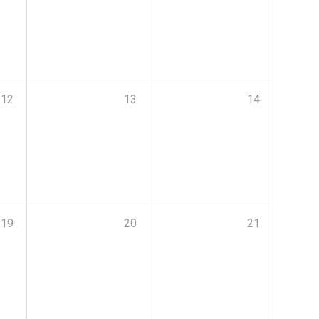
12
13
14
19
20
21