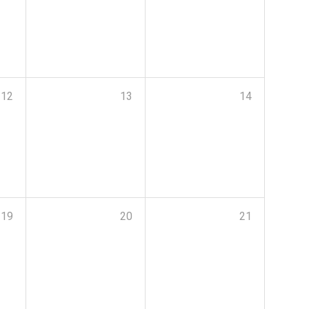
12
13
14
19
20
21