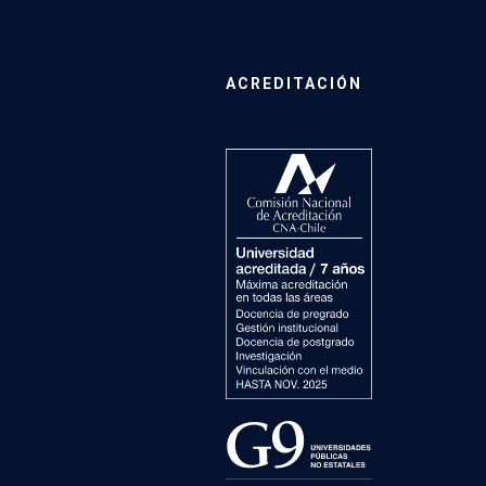
ACREDITACIÓN