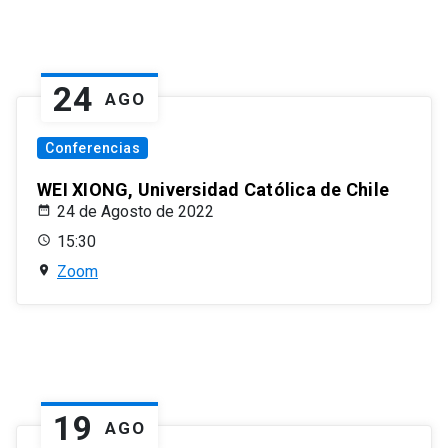
24
AGO
Conferencias
WEI XIONG, Universidad Católica de Chile
24 de Agosto de 2022
15:30
Zoom
19
AGO