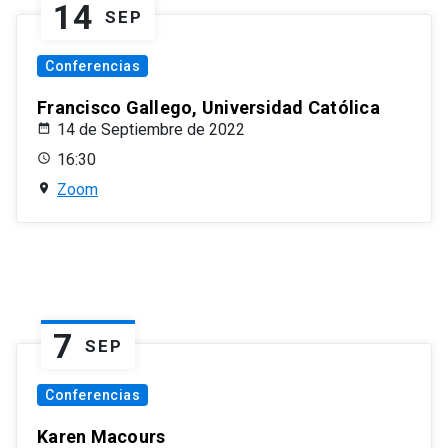
14
SEP
Conferencias
Francisco Gallego, Universidad Católica
14 de Septiembre de 2022
16:30
Zoom
7
SEP
Conferencias
Karen Macours