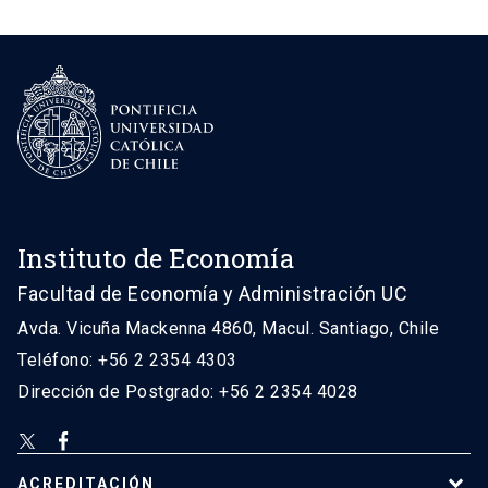
Instituto de Economía
Facultad de Economía y Administración UC
Avda. Vicuña Mackenna 4860, Macul. Santiago, Chile
Teléfono: +56 2 2354 4303
Dirección de Postgrado: +56 2 2354 4028
ACREDITACIÓN