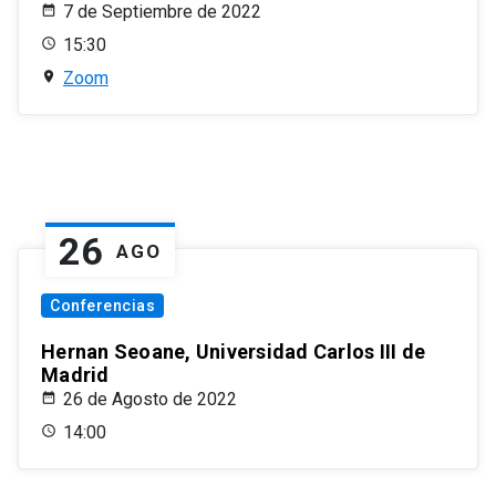
7 de Septiembre de 2022
15:30
Zoom
26
AGO
Conferencias
Hernan Seoane, Universidad Carlos III de
Madrid
26 de Agosto de 2022
14:00