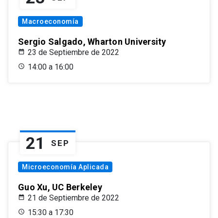
Macroeconomía
Sergio Salgado, Wharton University
23 de Septiembre de 2022
14:00 a 16:00
21
SEP
Microeconomía Aplicada
Guo Xu, UC Berkeley
21 de Septiembre de 2022
15:30 a 17:30