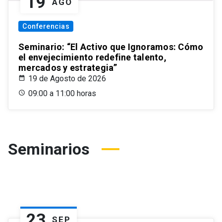
19
AGO
Conferencias
Seminario: “El Activo que Ignoramos: Cómo
el envejecimiento redefine talento,
mercados y estrategia”
19 de Agosto de 2026
09:00 a 11:00 horas
Seminarios
23
SEP