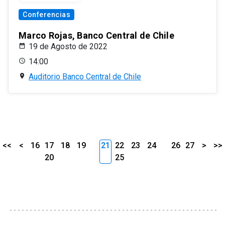
Conferencias
Marco Rojas, Banco Central de Chile
19 de Agosto de 2022
14:00
Auditorio Banco Central de Chile
<<
<
16
17
18
19
21
22
23
24
26
27
>
>>
20
25