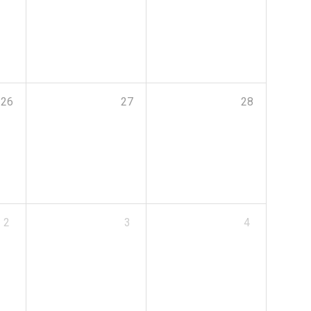
26
27
28
2
3
4