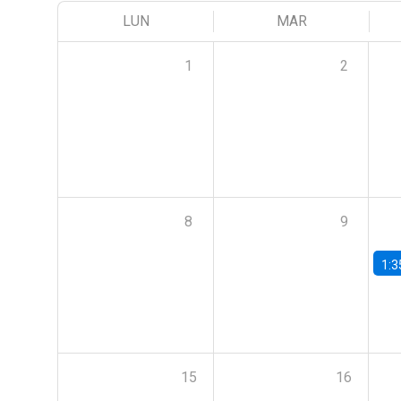
LUN
MAR
1
2
8
9
1:3
15
16