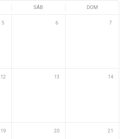
SÁB
DOM
5
6
7
12
13
14
19
20
21