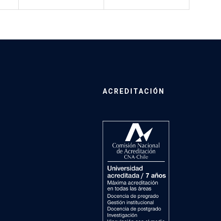
ACREDITACIÓN