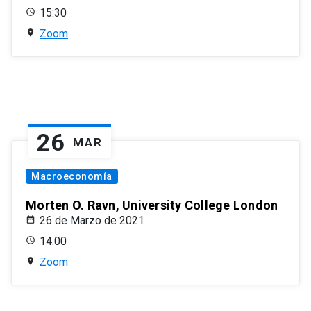
15:30
Zoom
26
MAR
Macroeconomía
Morten O. Ravn, University College London
26 de Marzo de 2021
14:00
Zoom