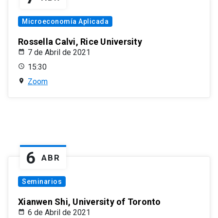
Microeconomía Aplicada
Rossella Calvi, Rice University
7 de Abril de 2021
15:30
Zoom
6
ABR
Seminarios
Xianwen Shi, University of Toronto
6 de Abril de 2021