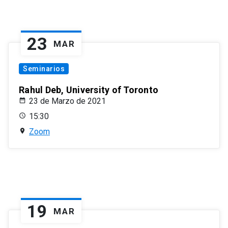
23
MAR
Seminarios
Rahul Deb, University of Toronto
23 de Marzo de 2021
15:30
Zoom
19
MAR