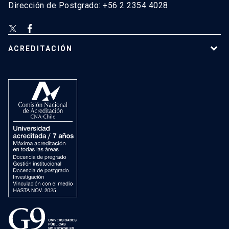
Dirección de Postgrado: +56 2 2354 4028
ACREDITACIÓN