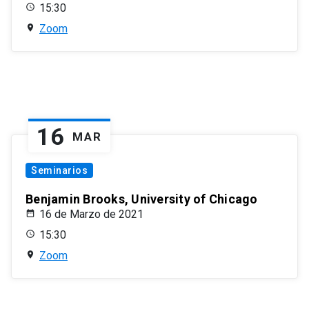
15:30
Zoom
16
MAR
Seminarios
Benjamin Brooks, University of Chicago
16 de Marzo de 2021
15:30
Zoom