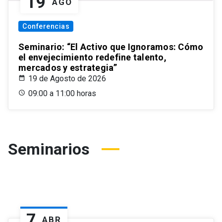
19
AGO
Conferencias
Seminario: “El Activo que Ignoramos: Cómo
el envejecimiento redefine talento,
mercados y estrategia”
19 de Agosto de 2026
09:00 a 11:00 horas
Seminarios
7
ABR