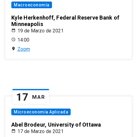
Macroeconomía
Kyle Herkenhoff, Federal Reserve Bank of
Minneapolis
19 de Marzo de 2021
14:00
Zoom
17
MAR
Microeconomía Aplicada
Abel Brodeur, University of Ottawa
17 de Marzo de 2021