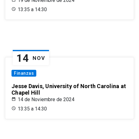
19 de Noviembre de 2024
13:35 a 14:30
14
NOV
Finanzas
Jesse Davis, University of North Carolina at
Chapel Hill
14 de Noviembre de 2024
13:35 a 14:30