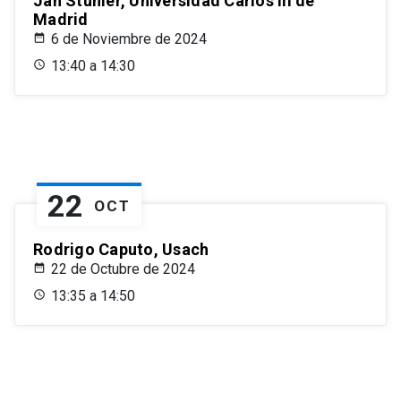
Jan Stuhler, Universidad Carlos III de
Madrid
6 de Noviembre de 2024
13:40 a 14:30
22
OCT
Rodrigo Caputo, Usach
22 de Octubre de 2024
13:35 a 14:50