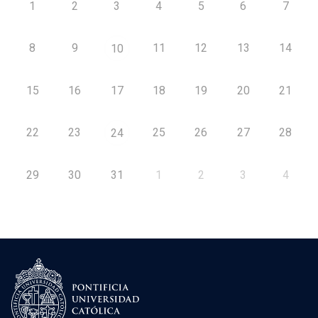
1
2
3
4
5
6
7
8
9
11
12
13
14
10
15
16
17
18
19
20
21
22
23
25
26
27
28
24
29
30
31
1
2
3
4