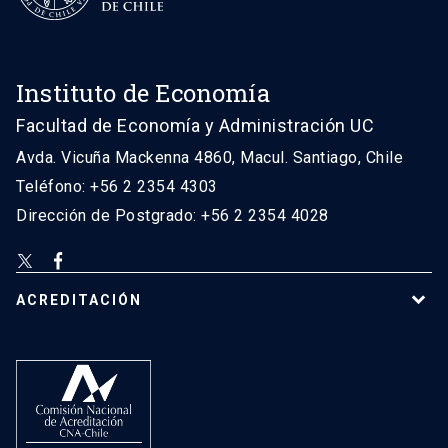
Instituto de Economía
Facultad de Economía y Administración UC
Avda. Vicuña Mackenna 4860, Macul. Santiago, Chile
Teléfono: +56 2 2354 4303
Dirección de Postgrado: +56 2 2354 4028
ACREDITACIÓN