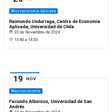
Microeconomía Aplicada
Raimundo Undurraga, Centro de Economía
Aplicada, Universidad de Chile
20 de Noviembre de 2024
13:40 a 14:30
19
NOV
Macroeconomía
Facundo Albornoz, Universidad de San
Andrés