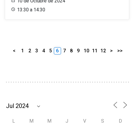
10 de Octubre de 2024
13:30 a 14:30
<
1
2
3
4
5
6
7
8
9
10
11
12
>
>>
L
M
M
J
V
S
D