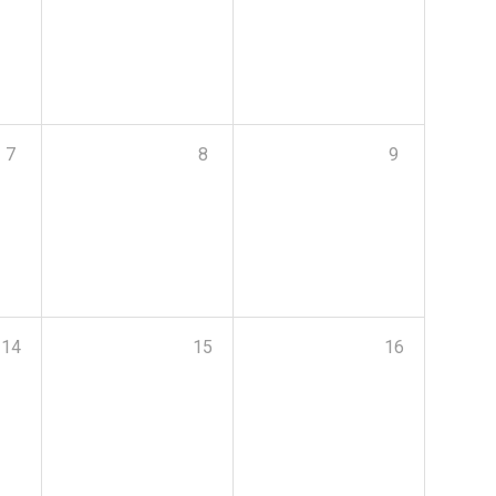
7
8
9
14
15
16