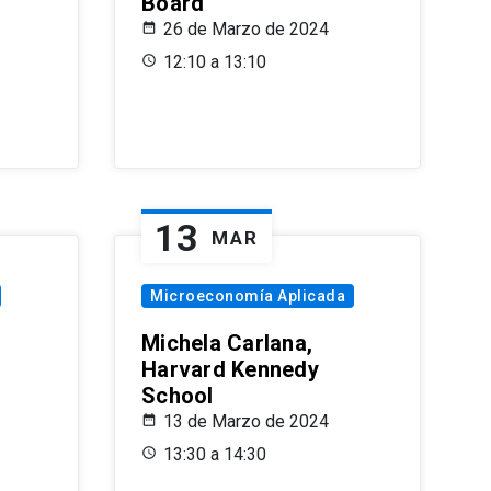
Board
26 de Marzo de 2024
12:10 a 13:10
13
MAR
Microeconomía Aplicada
Michela Carlana,
Harvard Kennedy
School
13 de Marzo de 2024
13:30 a 14:30