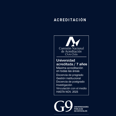
ACREDITACIÓN