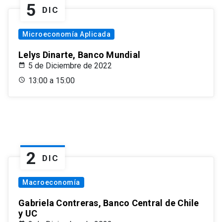
5
DIC
Microeconomía Aplicada
Lelys Dinarte, Banco Mundial
5 de Diciembre de 2022
13:00 a 15:00
2
DIC
Macroeconomía
Gabriela Contreras, Banco Central de Chile
y UC