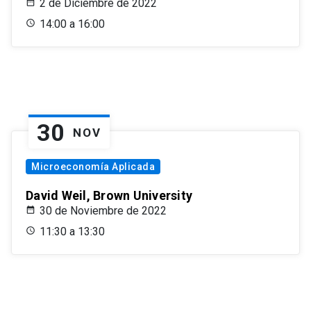
2 de Diciembre de 2022
14:00 a 16:00
30
NOV
Microeconomía Aplicada
David Weil, Brown University
30 de Noviembre de 2022
11:30 a 13:30