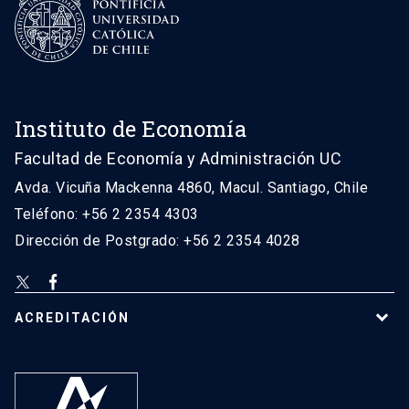
Instituto de Economía
Facultad de Economía y Administración UC
Avda. Vicuña Mackenna 4860, Macul. Santiago, Chile
Teléfono: +56 2 2354 4303
Dirección de Postgrado: +56 2 2354 4028
ACREDITACIÓN