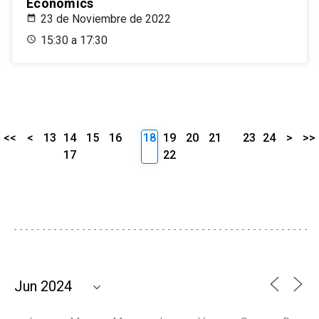
Economics
23 de Noviembre de 2022
15:30 a 17:30
<<
<
13
14
15
16
18
19
20
21
23
24
>
>>
17
22