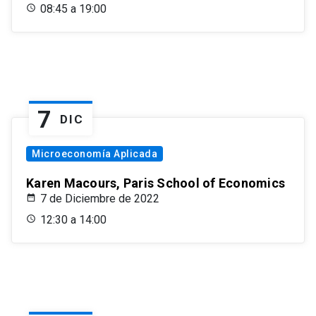
08:45 a 19:00
7
DIC
Microeconomía Aplicada
Karen Macours, Paris School of Economics
7 de Diciembre de 2022
12:30 a 14:00