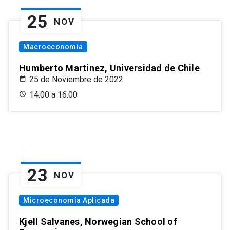
25
NOV
Macroeconomía
Humberto Martinez, Universidad de Chile
25 de Noviembre de 2022
14:00 a 16:00
23
NOV
Microeconomía Aplicada
Kjell Salvanes, Norwegian School of