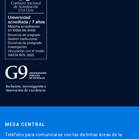
MESA CENTRAL
Teléfono para comunicarse con las distintas áreas de la