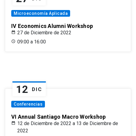
Microeconomía Aplicada
IV Economics Alumni Workshop
27 de Diciembre de 2022
09:00 a 16:00
12
DIC
Conferencias
VI Annual Santiago Macro Workshop
12 de Diciembre de 2022 a 13 de Diciembre de
2022