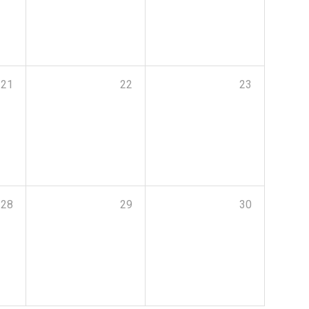
21
22
23
28
29
30