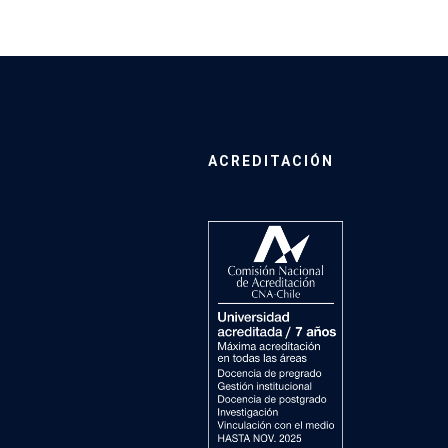
ACREDITACIÓN