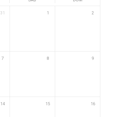
31
1
2
7
8
9
14
15
16