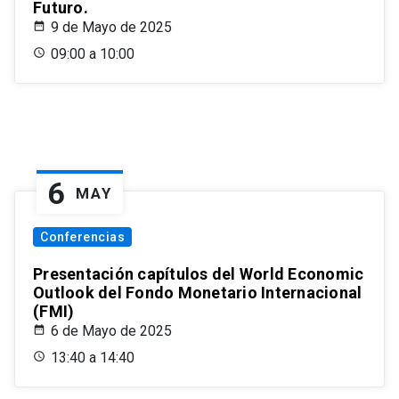
Futuro.
9 de Mayo de 2025
09:00 a 10:00
6
MAY
Conferencias
Presentación capítulos del World Economic
Outlook del Fondo Monetario Internacional
(FMI)
6 de Mayo de 2025
13:40 a 14:40