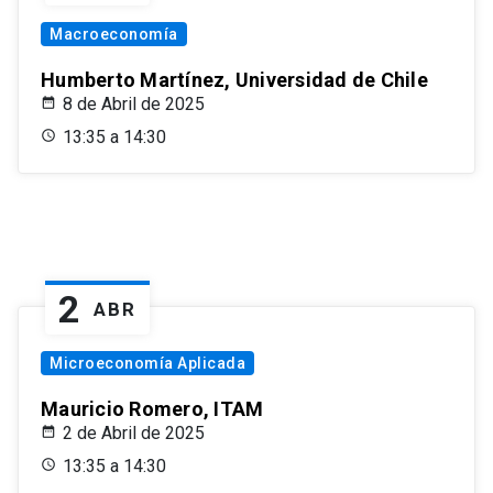
Macroeconomía
Humberto Martínez, Universidad de Chile
8 de Abril de 2025
13:35 a 14:30
2
ABR
Microeconomía Aplicada
Mauricio Romero, ITAM
2 de Abril de 2025
13:35 a 14:30