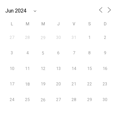
L
M
M
J
V
S
D
27
28
30
31
1
2
29
3
4
6
7
8
9
5
10
11
12
13
14
15
16
17
19
20
21
22
23
18
24
25
27
28
29
30
26