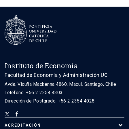
Instituto de Economía
Facultad de Economía y Administración UC
Avda. Vicuña Mackenna 4860, Macul. Santiago, Chile
Teléfono: +56 2 2354 4303
Dirección de Postgrado: +56 2 2354 4028
ACREDITACIÓN