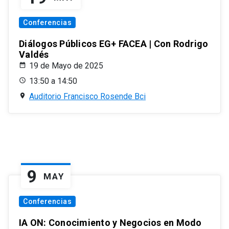
Conferencias
Diálogos Públicos EG+ FACEA | Con Rodrigo
Valdés
19 de Mayo de 2025
13:50 a 14:50
Auditorio Francisco Rosende Bci
9
MAY
Conferencias
IA ON: Conocimiento y Negocios en Modo