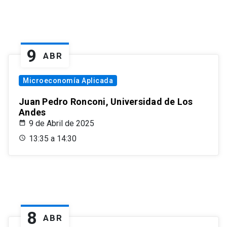
9
ABR
Microeconomía Aplicada
Juan Pedro Ronconi, Universidad de Los
Andes
9 de Abril de 2025
13:35 a 14:30
8
ABR