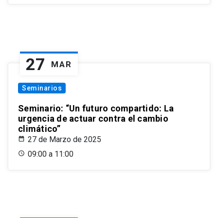
27
MAR
Seminarios
Seminario: “Un futuro compartido: La
urgencia de actuar contra el cambio
climático”
27 de Marzo de 2025
09:00 a 11:00