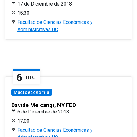
17 de Diciembre de 2018
15:30
Facultad de Ciencias Económicas y
Administrativas UC
6
DIC
Macroeconomía
Davide Melcangi, NY FED
6 de Diciembre de 2018
17:00
Facultad de Ciencias Económicas y