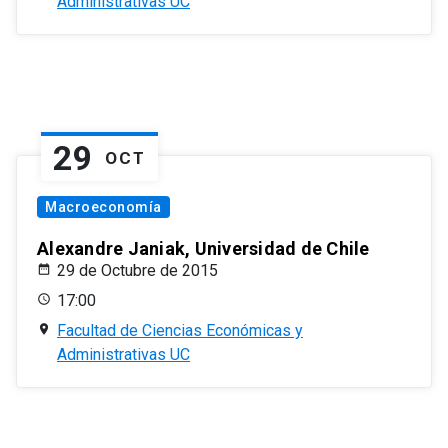
Administrativas UC
29
OCT
Macroeconomía
Alexandre Janiak, Universidad de Chile
29 de Octubre de 2015
17:00
Facultad de Ciencias Económicas y
Administrativas UC