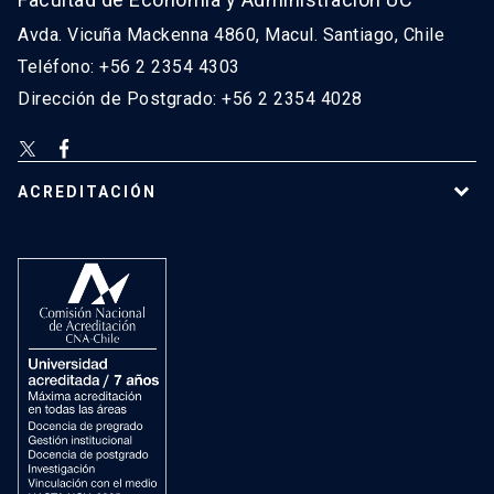
Avda. Vicuña Mackenna 4860, Macul. Santiago, Chile
Teléfono: +56 2 2354 4303
Dirección de Postgrado: +56 2 2354 4028
ACREDITACIÓN