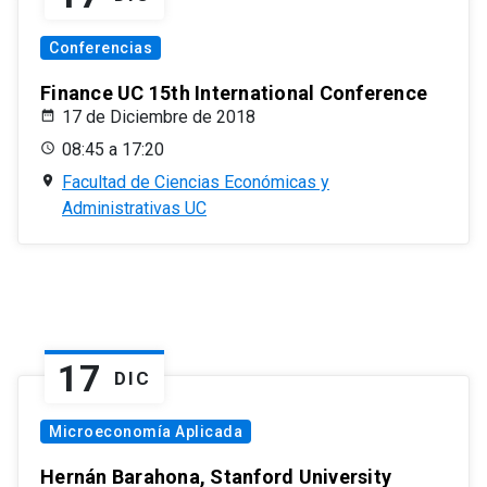
Conferencias
Finance UC 15th International Conference
17 de Diciembre de 2018
08:45 a 17:20
Facultad de Ciencias Económicas y
Administrativas UC
17
DIC
Microeconomía Aplicada
Hernán Barahona, Stanford University