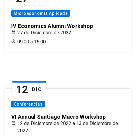
Microeconomía Aplicada
IV Economics Alumni Workshop
27 de Diciembre de 2022
09:00 a 16:00
12
DIC
Conferencias
VI Annual Santiago Macro Workshop
12 de Diciembre de 2022 a 13 de Diciembre de
2022