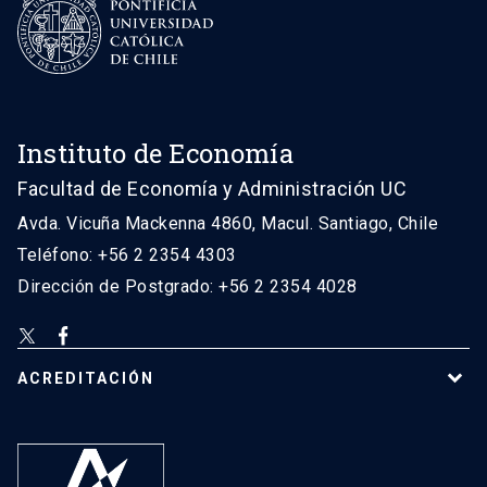
Instituto de Economía
Facultad de Economía y Administración UC
Avda. Vicuña Mackenna 4860, Macul. Santiago, Chile
Teléfono: +56 2 2354 4303
Dirección de Postgrado: +56 2 2354 4028
ACREDITACIÓN