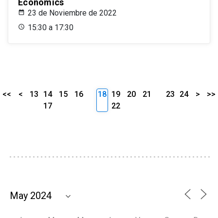
Economics
23 de Noviembre de 2022
15:30 a 17:30
<<
<
13
14
15
16
18
19
20
21
23
24
>
>>
17
22