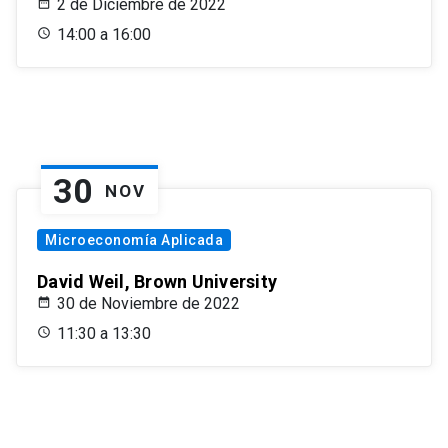
2 de Diciembre de 2022
14:00 a 16:00
30
NOV
Microeconomía Aplicada
David Weil, Brown University
30 de Noviembre de 2022
11:30 a 13:30