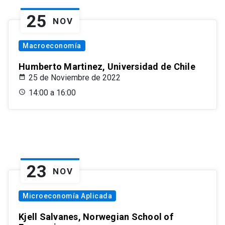
25
NOV
Macroeconomía
Humberto Martinez, Universidad de Chile
25 de Noviembre de 2022
14:00 a 16:00
23
NOV
Microeconomía Aplicada
Kjell Salvanes, Norwegian School of