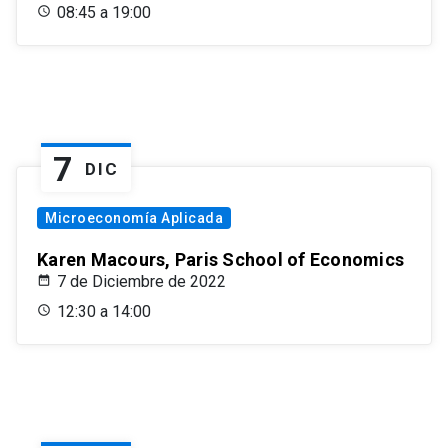
08:45 a 19:00
7
DIC
Microeconomía Aplicada
Karen Macours, Paris School of Economics
7 de Diciembre de 2022
12:30 a 14:00