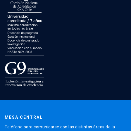
MESA CENTRAL
Teléfono para comunicarse con las distintas áreas de la