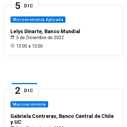
5
DIC
Microeconomía Aplicada
Lelys Dinarte, Banco Mundial
5 de Diciembre de 2022
13:00 a 15:00
2
DIC
Macroeconomía
Gabriela Contreras, Banco Central de Chile
y UC