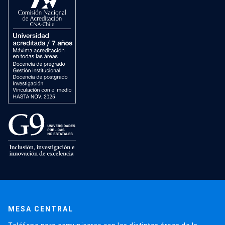
MESA CENTRAL