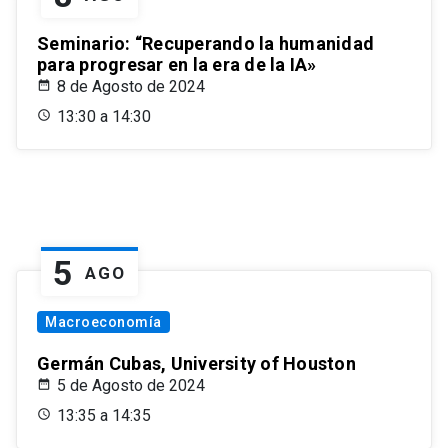
Seminario: “Recuperando la humanidad
para progresar en la era de la IA»
8 de Agosto de 2024
13:30 a 14:30
5
AGO
Macroeconomía
Germán Cubas, University of Houston
5 de Agosto de 2024
13:35 a 14:35