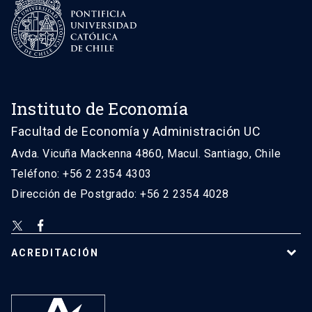
Instituto de Economía
Facultad de Economía y Administración UC
Avda. Vicuña Mackenna 4860, Macul. Santiago, Chile
Teléfono: +56 2 2354 4303
Dirección de Postgrado: +56 2 2354 4028
ACREDITACIÓN