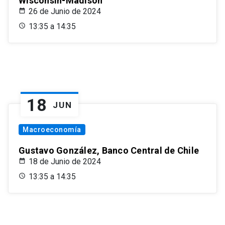
Wisconsin-Madison
26 de Junio de 2024
13:35 a 14:35
18
JUN
Macroeconomía
Gustavo González, Banco Central de Chile
18 de Junio de 2024
13:35 a 14:35