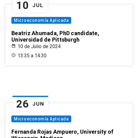
10
JUL
Microeconomía Aplicada
Beatriz Ahumada, PhD candidate,
Universidad de Pittsburgh
10 de Julio de 2024
13:35 a 14:30
26
JUN
Microeconomía Aplicada
Fernanda Rojas Ampuero, University of