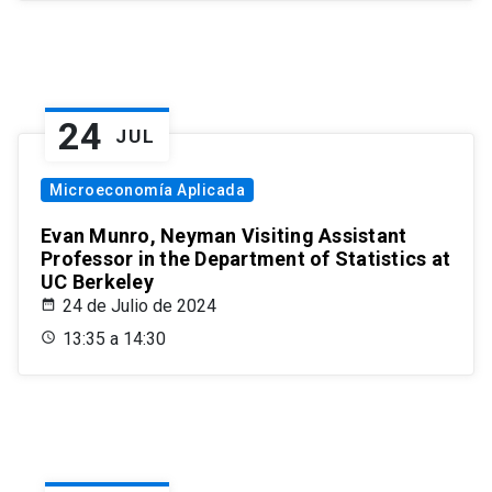
24
JUL
Microeconomía Aplicada
Evan Munro, Neyman Visiting Assistant
Professor in the Department of Statistics at
UC Berkeley
24 de Julio de 2024
13:35 a 14:30