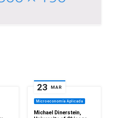
23
MAR
Microeconomía Aplicada
Michael Dinerstein,