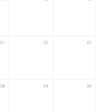
21
22
23
28
29
30