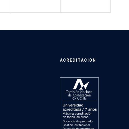
ACREDITACIÓN