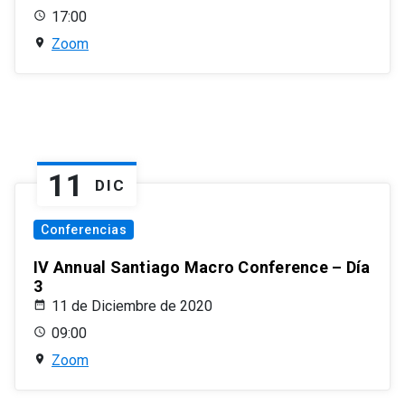
17:00
Zoom
11
DIC
Conferencias
IV Annual Santiago Macro Conference – Día
3
11 de Diciembre de 2020
09:00
Zoom