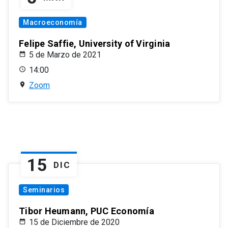
Macroeconomía
Felipe Saffie, University of Virginia
5 de Marzo de 2021
14:00
Zoom
15
DIC
Seminarios
Tibor Heumann, PUC Economía
15 de Diciembre de 2020