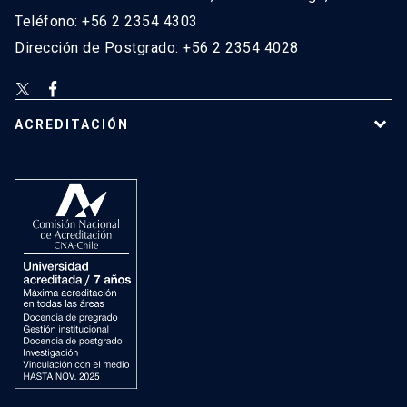
Teléfono: +56 2 2354 4303
Dirección de Postgrado: +56 2 2354 4028
ACREDITACIÓN