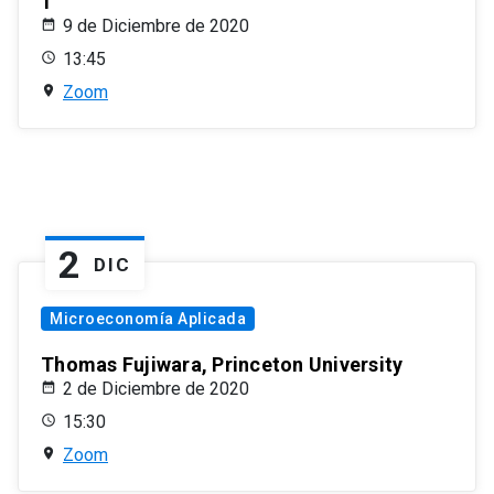
1
9 de Diciembre de 2020
13:45
Zoom
2
DIC
Microeconomía Aplicada
Thomas Fujiwara, Princeton University
2 de Diciembre de 2020
15:30
Zoom