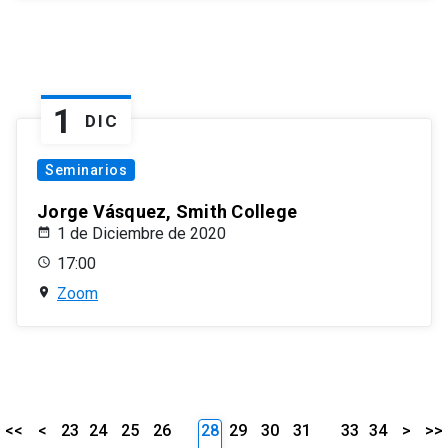
1
DIC
Seminarios
Jorge Vásquez, Smith College
1 de Diciembre de 2020
17:00
Zoom
<<
<
23
24
25
26
28
29
30
31
33
34
>
>>