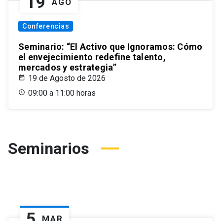
19
AGO
Conferencias
Seminario: “El Activo que Ignoramos: Cómo
el envejecimiento redefine talento,
mercados y estrategia”
19 de Agosto de 2026
09:00 a 11:00 horas
Seminarios
5
MAR