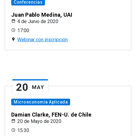
Conferencias
Juan Pablo Medina, UAI
4 de Junio de 2020
17:00
Webinar con inscripción
20
MAY
Microeconomía Aplicada
Damian Clarke, FEN-U. de Chile
20 de Mayo de 2020
15:30