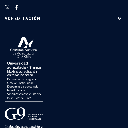
ACREDITACIÓN