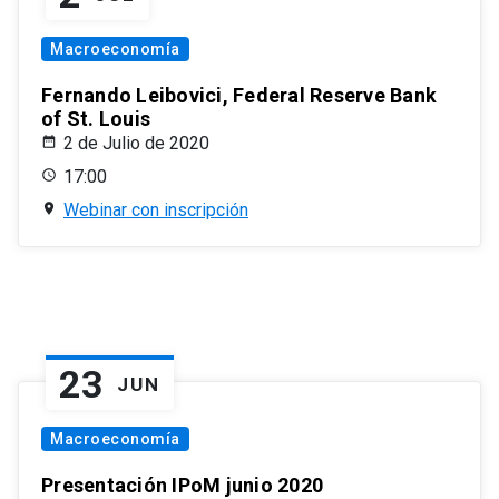
Macroeconomía
Fernando Leibovici, Federal Reserve Bank
of St. Louis
2 de Julio de 2020
17:00
Webinar con inscripción
23
JUN
Macroeconomía
Presentación IPoM junio 2020