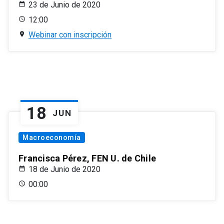
23 de Junio de 2020
12:00
Webinar con inscripción
18
JUN
Macroeconomía
Francisca Pérez, FEN U. de Chile
18 de Junio de 2020
00:00