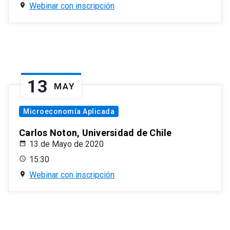
Webinar con inscripción
13
MAY
Microeconomía Aplicada
Carlos Noton, Universidad de Chile
13 de Mayo de 2020
15:30
Webinar con inscripción