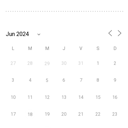
L
M
M
J
V
S
D
27
28
30
31
1
2
29
3
4
6
7
8
9
5
10
11
12
13
14
15
16
17
19
20
21
22
23
18