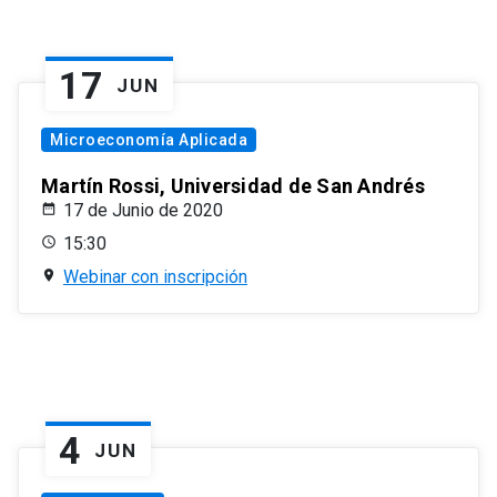
17
JUN
Microeconomía Aplicada
Martín Rossi, Universidad de San Andrés
17 de Junio de 2020
15:30
Webinar con inscripción
4
JUN