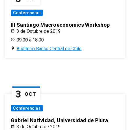
Conferencias
III Santiago Macroeconomics Workshop
3 de Octubre de 2019
09:00 a 18:00
Auditorio Banco Central de Chile
3
OCT
Conferencias
Gabriel Natividad, Universidad de Piura
3 de Octubre de 2019