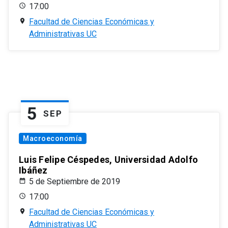
17:00
Facultad de Ciencias Económicas y
Administrativas UC
5
SEP
Macroeconomía
Luis Felipe Céspedes, Universidad Adolfo
Ibáñez
5 de Septiembre de 2019
17:00
Facultad de Ciencias Económicas y
Administrativas UC