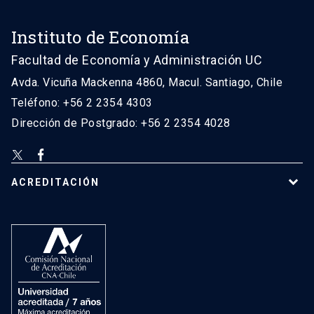
Instituto de Economía
Facultad de Economía y Administración UC
Avda. Vicuña Mackenna 4860, Macul. Santiago, Chile
Teléfono: +56 2 2354 4303
Dirección de Postgrado: +56 2 2354 4028
ACREDITACIÓN