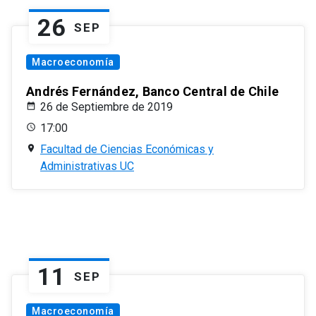
26
SEP
Macroeconomía
Andrés Fernández, Banco Central de Chile
26 de Septiembre de 2019
17:00
Facultad de Ciencias Económicas y
Administrativas UC
11
SEP
Macroeconomía