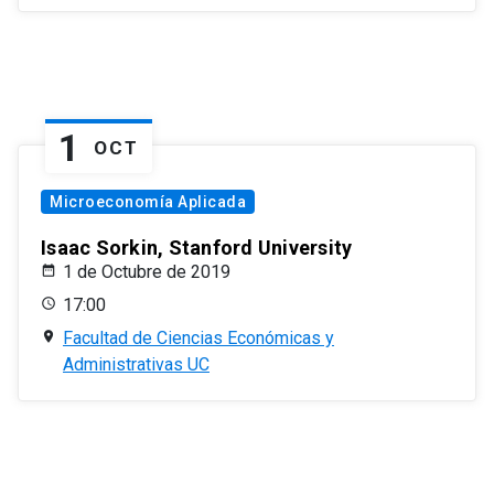
1
OCT
Microeconomía Aplicada
Isaac Sorkin, Stanford University
1 de Octubre de 2019
17:00
Facultad de Ciencias Económicas y
Administrativas UC