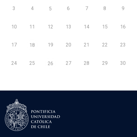
3
4
6
7
8
9
5
10
11
12
13
14
15
16
17
19
20
21
22
23
18
24
25
27
28
29
30
26