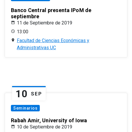
Banco Central presenta IPoM de
septiembre
11 de Septiembre de 2019
13:00
Facultad de Ciencias Económicas y
Administrativas UC
10
SEP
Seminarios
Rabah Amir, University of Iowa
10 de Septiembre de 2019