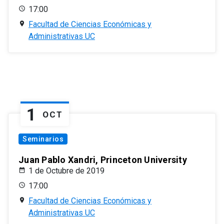
17:00
Facultad de Ciencias Económicas y
Administrativas UC
1
OCT
Seminarios
Juan Pablo Xandri, Princeton University
1 de Octubre de 2019
17:00
Facultad de Ciencias Económicas y
Administrativas UC