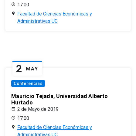
17:00
Facultad de Ciencias Económicas y
Administrativas UC
2
MAY
Conferencias
Mauricio Tejada, Universidad Alberto
Hurtado
2 de Mayo de 2019
17:00
Facultad de Ciencias Económicas y
Administrativas UC