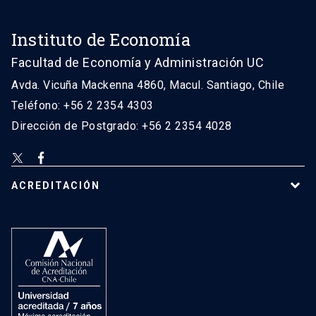
Instituto de Economía
Facultad de Economía y Administración UC
Avda. Vicuña Mackenna 4860, Macul. Santiago, Chile
Teléfono: +56 2 2354 4303
Dirección de Postgrado: +56 2 2354 4028
ACREDITACIÓN