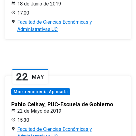
18 de Junio de 2019
17:00
Facultad de Ciencias Económicas y
Administrativas UC
22
MAY
Microeconomía Aplicada
Pablo Celhay, PUC-Escuela de Gobierno
22 de Mayo de 2019
15:30
Facultad de Ciencias Económicas y