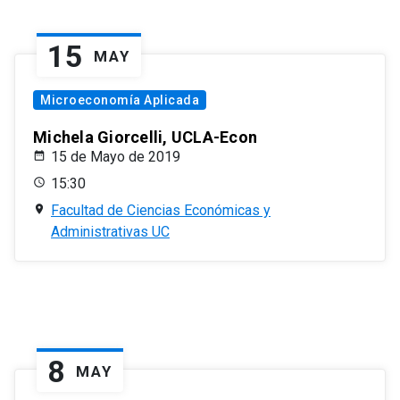
15
MAY
Microeconomía Aplicada
Michela Giorcelli, UCLA-Econ
15 de Mayo de 2019
15:30
Facultad de Ciencias Económicas y
Administrativas UC
8
MAY