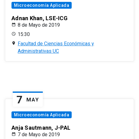
Microeconomía Aplicada
Adnan Khan, LSE-ICG
8 de Mayo de 2019
15:30
Facultad de Ciencias Económicas y
Administrativas UC
7
MAY
Microeconomía Aplicada
Anja Sautmann, J-PAL
7 de Mayo de 2019