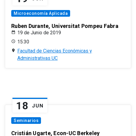
Microeconomía Aplicada
Ruben Durante, Universitat Pompeu Fabra
19 de Junio de 2019
15:30
Facultad de Ciencias Económicas y
Administrativas UC
18
JUN
Seminarios
Cristián Ugarte, Econ-UC Berkeley