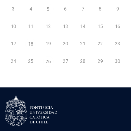
3
4
6
7
8
9
5
10
11
12
13
14
15
16
17
19
20
21
22
23
18
24
25
27
28
29
30
26