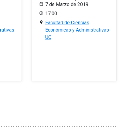
7 de Marzo de 2019
17:00
Facultad de Ciencias
rativas
Económicas y Administrativas
UC