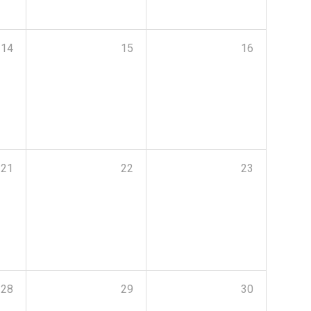
14
15
16
21
22
23
28
29
30