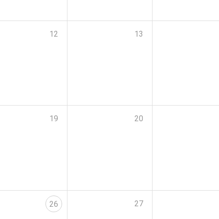
12
13
19
20
27
26