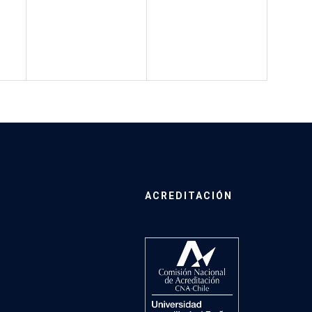
ACREDITACIÓN