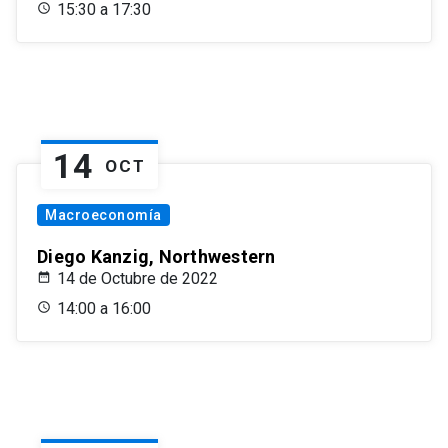
15:30 a 17:30
14
OCT
Macroeconomía
Diego Kanzig, Northwestern
14 de Octubre de 2022
14:00 a 16:00