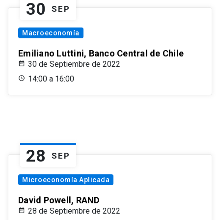
30
SEP
Macroeconomía
Emiliano Luttini, Banco Central de Chile
30 de Septiembre de 2022
14:00 a 16:00
28
SEP
Microeconomía Aplicada
David Powell, RAND
28 de Septiembre de 2022