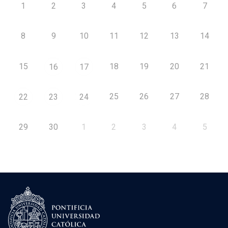
1
2
3
4
5
6
7
8
9
10
11
12
13
14
15
18
19
20
21
16
17
25
26
27
28
22
23
24
29
30
1
2
3
4
5