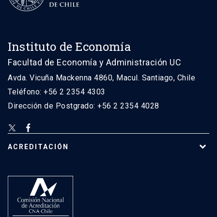
Instituto de Economía
Facultad de Economía y Administración UC
Avda. Vicuña Mackenna 4860, Macul. Santiago, Chile
Teléfono: +56 2 2354 4303
Dirección de Postgrado: +56 2 2354 4028
ACREDITACIÓN