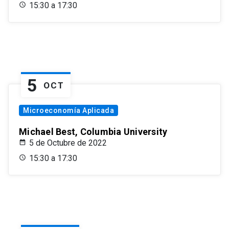
15:30 a 17:30
5
OCT
Microeconomía Aplicada
Michael Best, Columbia University
5 de Octubre de 2022
15:30 a 17:30