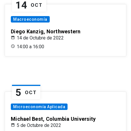
14
OCT
Macroeconomía
Diego Kanzig, Northwestern
14 de Octubre de 2022
14:00 a 16:00
5
OCT
Microeconomía Aplicada
Michael Best, Columbia University
5 de Octubre de 2022