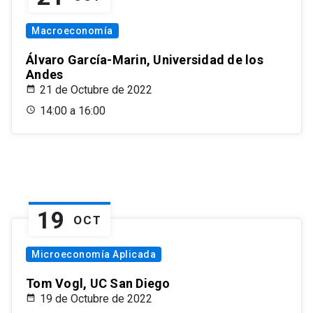
Macroeconomía
Álvaro García-Marin, Universidad de los
Andes
21 de Octubre de 2022
14:00 a 16:00
19
OCT
Microeconomía Aplicada
Tom Vogl, UC San Diego
19 de Octubre de 2022