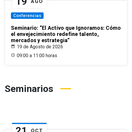
19
AGO
Conferencias
Seminario: “El Activo que Ignoramos: Cómo
el envejecimiento redefine talento,
mercados y estrategia”
19 de Agosto de 2026
09:00 a 11:00 horas
Seminarios
21
OCT