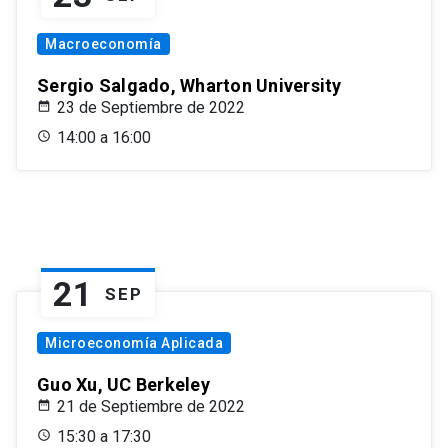
Macroeconomía
Sergio Salgado, Wharton University
23 de Septiembre de 2022
14:00 a 16:00
21
SEP
Microeconomía Aplicada
Guo Xu, UC Berkeley
21 de Septiembre de 2022
15:30 a 17:30