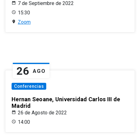
7 de Septiembre de 2022
15:30
Zoom
26
AGO
Conferencias
Hernan Seoane, Universidad Carlos III de
Madrid
26 de Agosto de 2022
14:00