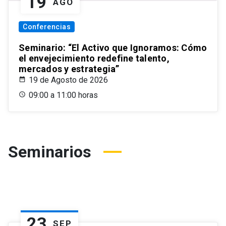
19
AGO
Conferencias
Seminario: “El Activo que Ignoramos: Cómo
el envejecimiento redefine talento,
mercados y estrategia”
19 de Agosto de 2026
09:00 a 11:00 horas
Seminarios
23
SEP