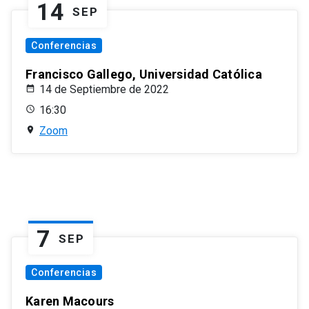
14
SEP
Conferencias
Francisco Gallego, Universidad Católica
14 de Septiembre de 2022
16:30
Zoom
7
SEP
Conferencias
Karen Macours