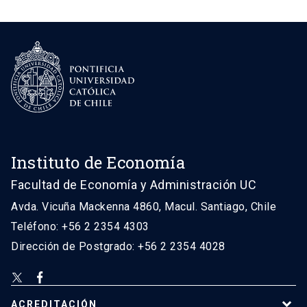
Instituto de Economía
Facultad de Economía y Administración UC
Avda. Vicuña Mackenna 4860, Macul. Santiago, Chile
Teléfono: +56 2 2354 4303
Dirección de Postgrado: +56 2 2354 4028
ACREDITACIÓN