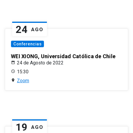
24
AGO
Conferencias
WEI XIONG, Universidad Católica de Chile
24 de Agosto de 2022
15:30
Zoom
19
AGO