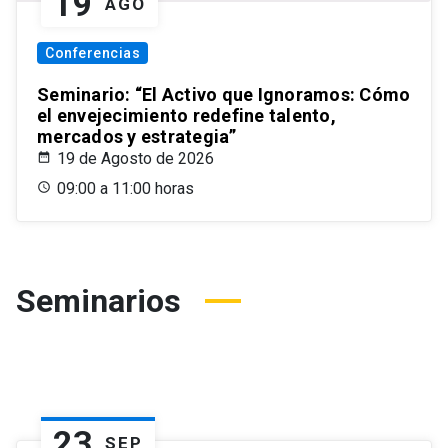
19
AGO
Conferencias
Seminario: “El Activo que Ignoramos: Cómo
el envejecimiento redefine talento,
mercados y estrategia”
19 de Agosto de 2026
09:00 a 11:00 horas
Seminarios
23
SEP