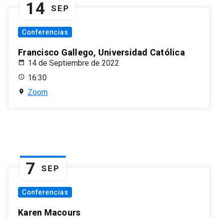
14
SEP
Conferencias
Francisco Gallego, Universidad Católica
14 de Septiembre de 2022
16:30
Zoom
7
SEP
Conferencias
Karen Macours