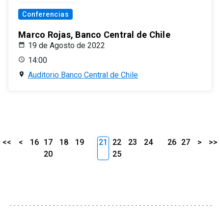
Conferencias
Marco Rojas, Banco Central de Chile
19 de Agosto de 2022
14:00
Auditorio Banco Central de Chile
<<
<
16
17
18
19
21
22
23
24
26
27
>
>>
20
25