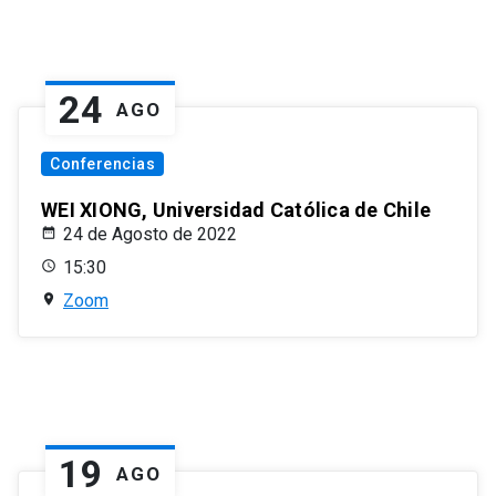
24
AGO
Conferencias
WEI XIONG, Universidad Católica de Chile
24 de Agosto de 2022
15:30
Zoom
19
AGO