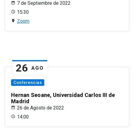
7 de Septiembre de 2022
15:30
Zoom
26
AGO
Conferencias
Hernan Seoane, Universidad Carlos III de
Madrid
26 de Agosto de 2022
14:00