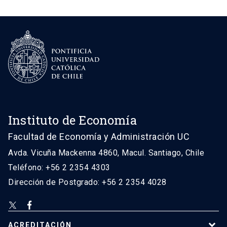
Instituto de Economía
Facultad de Economía y Administración UC
Avda. Vicuña Mackenna 4860, Macul. Santiago, Chile
Teléfono: +56 2 2354 4303
Dirección de Postgrado: +56 2 2354 4028
ACREDITACIÓN