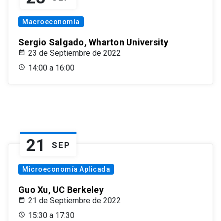
Macroeconomía
Sergio Salgado, Wharton University
23 de Septiembre de 2022
14:00 a 16:00
21
SEP
Microeconomía Aplicada
Guo Xu, UC Berkeley
21 de Septiembre de 2022
15:30 a 17:30