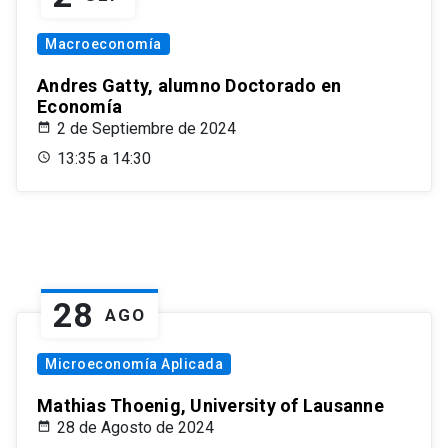
Macroeconomía
Andres Gatty, alumno Doctorado en
Economía
2 de Septiembre de 2024
13:35 a 14:30
28
AGO
Microeconomía Aplicada
Mathias Thoenig, University of Lausanne
28 de Agosto de 2024