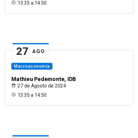
13:35 a 14:50
27
AGO
Macroeconomía
Mathieu Pedemonte, IDB
27 de Agosto de 2024
13:35 a 14:50