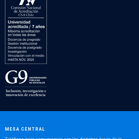
MESA CENTRAL