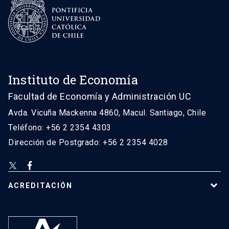
Instituto de Economía
Facultad de Economía y Administración UC
Avda. Vicuña Mackenna 4860, Macul. Santiago, Chile
Teléfono: +56 2 2354 4303
Dirección de Postgrado: +56 2 2354 4028
ACREDITACIÓN