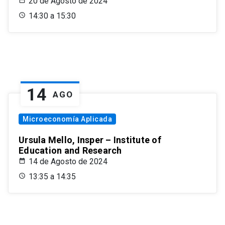
20 de Agosto de 2024
14:30 a 15:30
14
AGO
Microeconomía Aplicada
Ursula Mello, Insper – Institute of
Education and Research
14 de Agosto de 2024
13:35 a 14:35