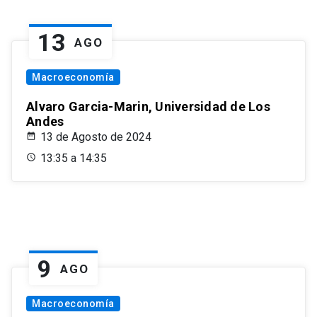
13
AGO
Macroeconomía
Alvaro Garcia-Marin, Universidad de Los
Andes
13 de Agosto de 2024
13:35 a 14:35
9
AGO
Macroeconomía