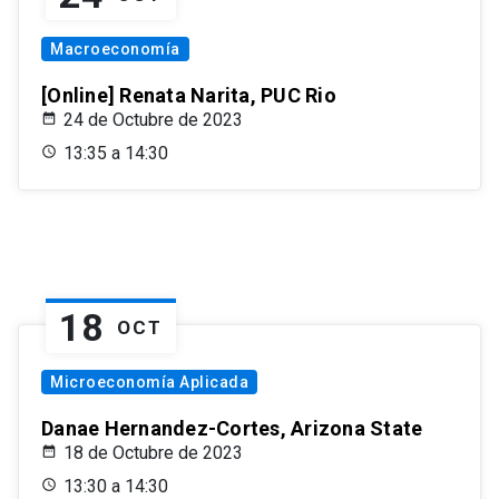
Macroeconomía
[Online] Renata Narita, PUC Rio
24 de Octubre de 2023
13:35 a 14:30
18
OCT
Microeconomía Aplicada
Danae Hernandez-Cortes, Arizona State
18 de Octubre de 2023
13:30 a 14:30