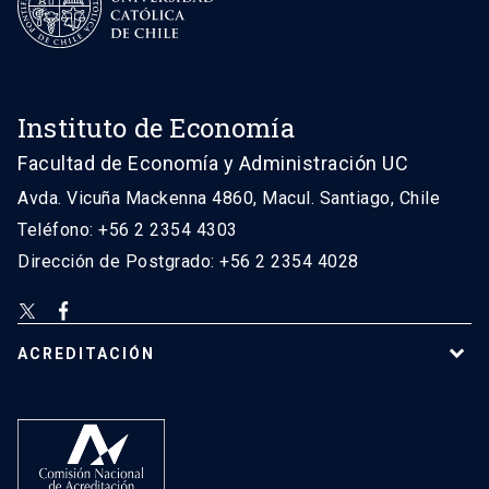
Instituto de Economía
Facultad de Economía y Administración UC
Avda. Vicuña Mackenna 4860, Macul. Santiago, Chile
Teléfono: +56 2 2354 4303
Dirección de Postgrado: +56 2 2354 4028
ACREDITACIÓN