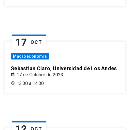
17
OCT
Macroeconomía
Sebastian Claro, Universidad de Los Andes
17 de Octubre de 2023
13:30 a 14:30
12
OCT