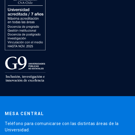
MESA CENTRAL
Teléfono para comunicarse con las distintas áreas de la
Universidad.