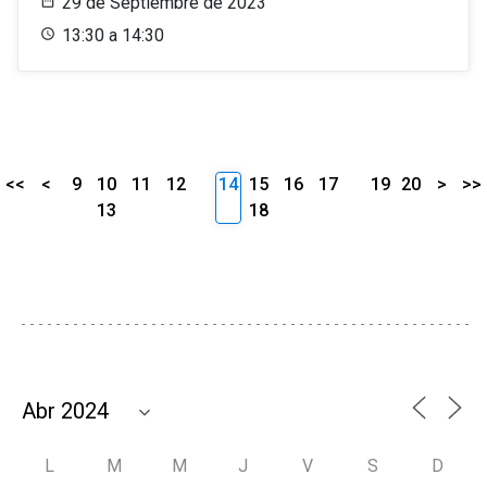
29 de Septiembre de 2023
13:30 a 14:30
<<
<
9
10
11
12
14
15
16
17
19
20
>
>>
13
18
L
M
M
J
V
S
D