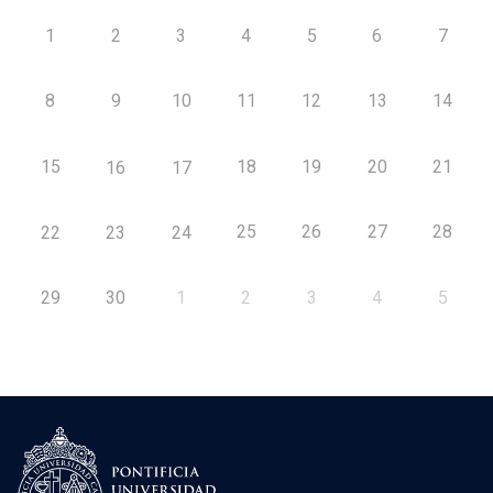
1
2
3
4
5
6
7
8
9
10
11
12
13
14
15
18
19
20
21
16
17
25
26
27
28
22
23
24
29
30
1
2
3
4
5