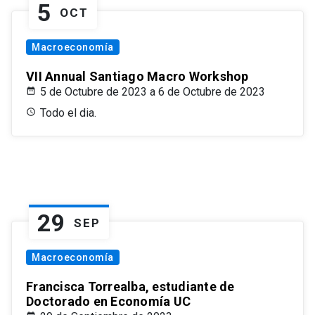
5
OCT
Macroeconomía
VII Annual Santiago Macro Workshop
5 de Octubre de 2023 a 6 de Octubre de 2023
Todo el dia.
29
SEP
Macroeconomía
Francisca Torrealba, estudiante de
Doctorado en Economía UC