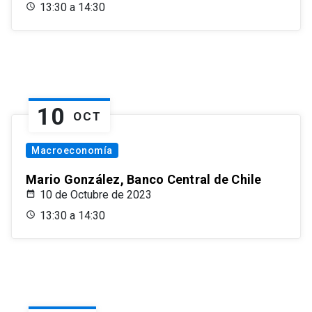
13:30 a 14:30
10
OCT
Macroeconomía
Mario González, Banco Central de Chile
10 de Octubre de 2023
13:30 a 14:30