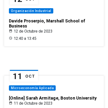
Organización Industrial
Davide Proserpio, Marshall School of
Business
12 de Octubre de 2023
12:40 a 13:45
11
OCT
Microeconomía Aplicada
[Online] Sarah Armitage, Boston University
11 de Octubre de 2023