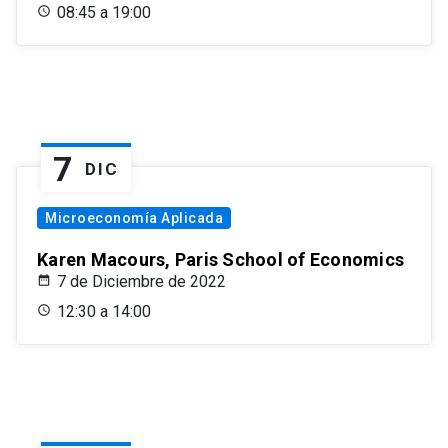
08:45 a 19:00
7
DIC
Microeconomía Aplicada
Karen Macours, Paris School of Economics
7 de Diciembre de 2022
12:30 a 14:00