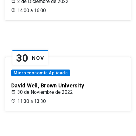
2 de Diciembre de 2022
14:00 a 16:00
30
NOV
Microeconomía Aplicada
David Weil, Brown University
30 de Noviembre de 2022
11:30 a 13:30