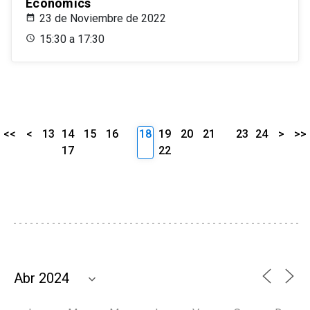
Economics
23 de Noviembre de 2022
15:30 a 17:30
<<
<
13
14
15
16
18
19
20
21
23
24
>
>>
17
22