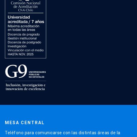
MESA CENTRAL
Teléfono para comunicarse con las distintas áreas de la