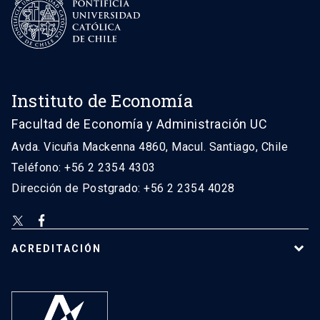
Instituto de Economía
Facultad de Economía y Administración UC
Avda. Vicuña Mackenna 4860, Macul. Santiago, Chile
Teléfono: +56 2 2354 4303
Dirección de Postgrado: +56 2 2354 4028
ACREDITACIÓN