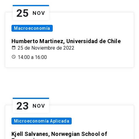
25
NOV
Macroeconomía
Humberto Martinez, Universidad de Chile
25 de Noviembre de 2022
14:00 a 16:00
23
NOV
Microeconomía Aplicada
Kjell Salvanes, Norwegian School of