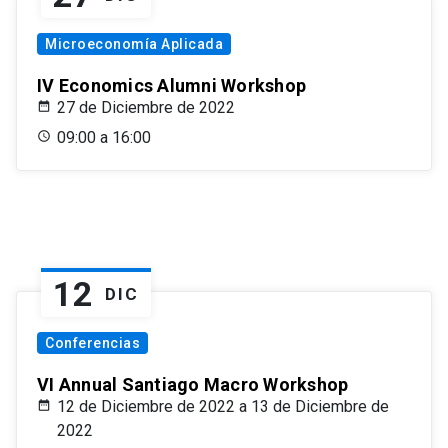
Microeconomía Aplicada
IV Economics Alumni Workshop
27 de Diciembre de 2022
09:00 a 16:00
12
DIC
Conferencias
VI Annual Santiago Macro Workshop
12 de Diciembre de 2022 a 13 de Diciembre de
2022