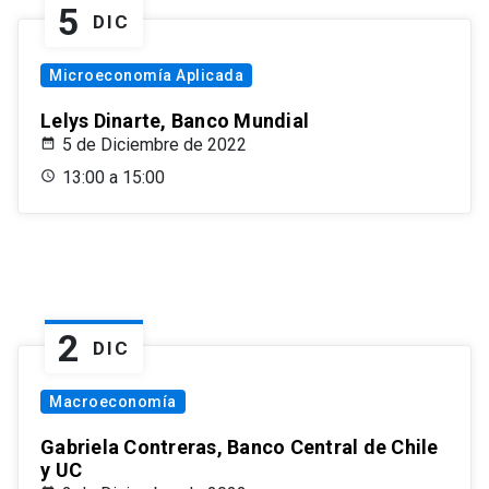
5
DIC
Microeconomía Aplicada
Lelys Dinarte, Banco Mundial
5 de Diciembre de 2022
13:00 a 15:00
2
DIC
Macroeconomía
Gabriela Contreras, Banco Central de Chile
y UC