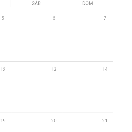
SÁB
DOM
5
6
7
12
13
14
19
20
21