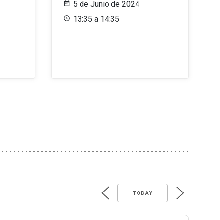
5 de Junio de 2024
13:35 a 14:35
TODAY