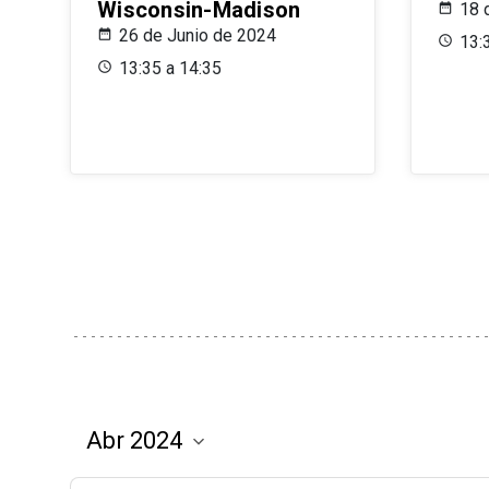
Wisconsin-Madison
18 
26 de Junio de 2024
13:
13:35 a 14:35