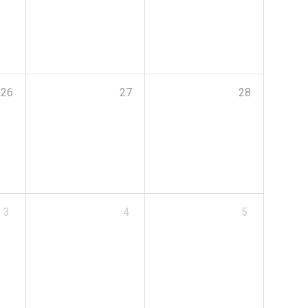
26
27
28
3
4
5