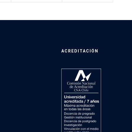
ACREDITACIÓN