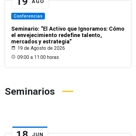
19
AGO
Conferencias
Seminario: “El Activo que Ignoramos: Cómo
el envejecimiento redefine talento,
mercados y estrategia”
19 de Agosto de 2026
09:00 a 11:00 horas
Seminarios
18
JUN