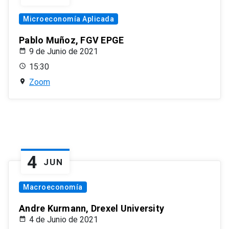
Microeconomía Aplicada
Pablo Muñoz, FGV EPGE
9 de Junio de 2021
15:30
Zoom
4
JUN
Macroeconomía
Andre Kurmann, Drexel University
4 de Junio de 2021