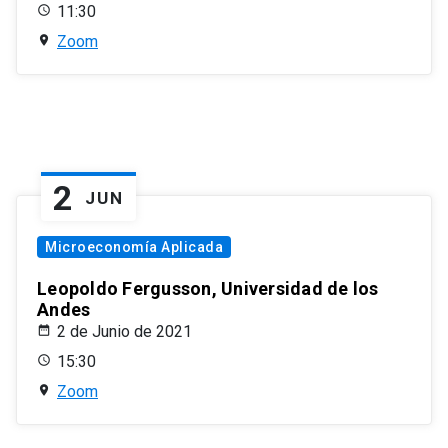
11:30
Zoom
2
JUN
Microeconomía Aplicada
Leopoldo Fergusson, Universidad de los
Andes
2 de Junio de 2021
15:30
Zoom