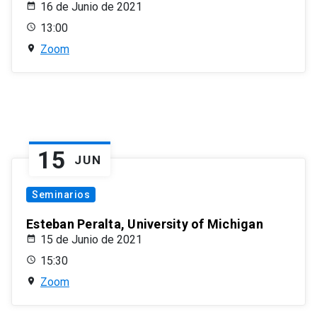
16 de Junio de 2021
13:00
Zoom
15
JUN
Seminarios
Esteban Peralta, University of Michigan
15 de Junio de 2021
15:30
Zoom