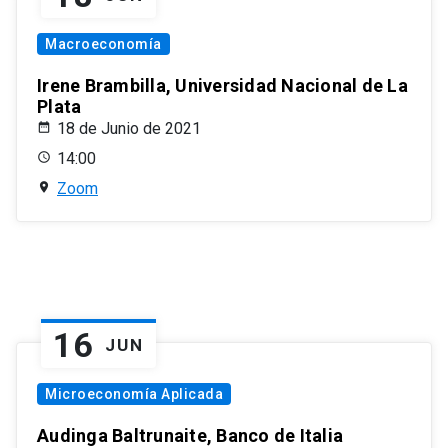
Macroeconomía
Irene Brambilla, Universidad Nacional de La
Plata
18 de Junio de 2021
14:00
Zoom
16
JUN
Microeconomía Aplicada
Audinga Baltrunaite, Banco de Italia