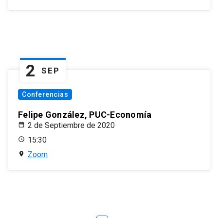
2
SEP
Conferencias
Felipe González, PUC-Economía
2 de Septiembre de 2020
15:30
Zoom