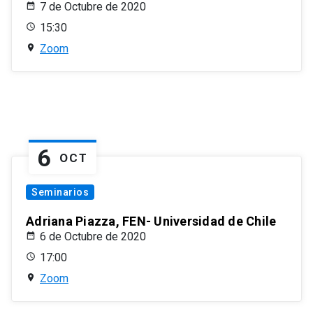
7 de Octubre de 2020
15:30
Zoom
6
OCT
Seminarios
Adriana Piazza, FEN- Universidad de Chile
6 de Octubre de 2020
17:00
Zoom