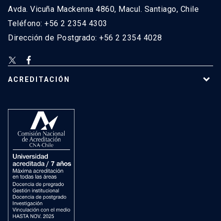
Avda. Vicuña Mackenna 4860, Macul. Santiago, Chile
Teléfono: +56 2 2354 4303
Dirección de Postgrado: +56 2 2354 4028
ACREDITACIÓN