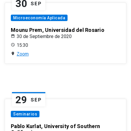
30
SEP
Microeconomía Aplicada
Mounu Prem, Universidad del Rosario
30 de Septiembre de 2020
15:30
Zoom
29
SEP
Seminarios
Pablo Kurlat, University of Southern