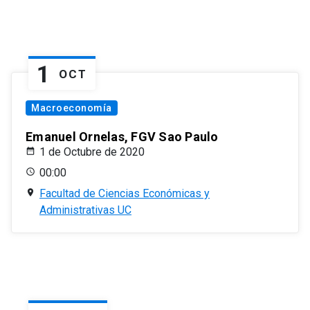
1
OCT
Macroeconomía
Emanuel Ornelas, FGV Sao Paulo
1 de Octubre de 2020
00:00
Facultad de Ciencias Económicas y
Administrativas UC