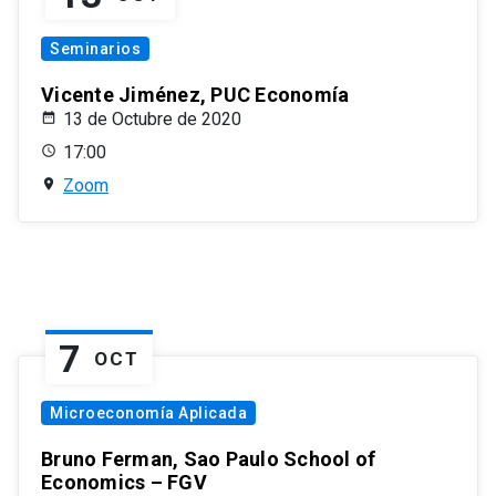
Seminarios
Vicente Jiménez, PUC Economía
13 de Octubre de 2020
17:00
Zoom
7
OCT
Microeconomía Aplicada
Bruno Ferman, Sao Paulo School of
Economics – FGV