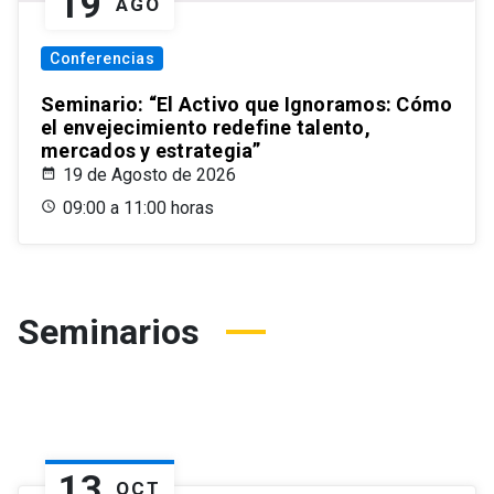
19
AGO
Conferencias
Seminario: “El Activo que Ignoramos: Cómo
el envejecimiento redefine talento,
mercados y estrategia”
19 de Agosto de 2026
09:00 a 11:00 horas
Seminarios
13
OCT