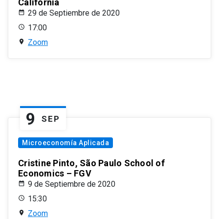
California
29 de Septiembre de 2020
17:00
Zoom
9
SEP
Microeconomía Aplicada
Cristine Pinto, São Paulo School of
Economics – FGV
9 de Septiembre de 2020
15:30
Zoom