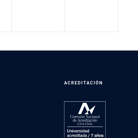
ACREDITACIÓN