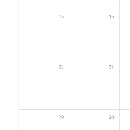
15
16
22
23
29
30