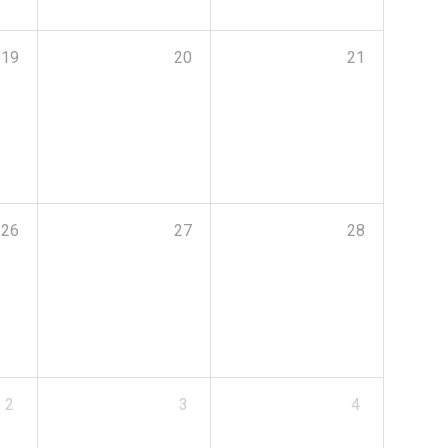
19
20
21
26
27
28
2
3
4