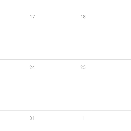
17
18
24
25
31
1