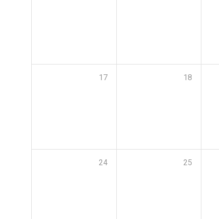
17
18
24
25