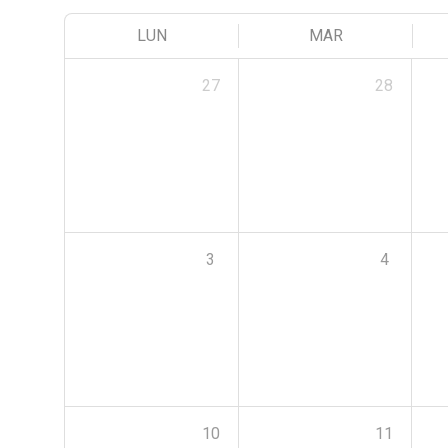
LUN
MAR
27
28
3
4
10
11