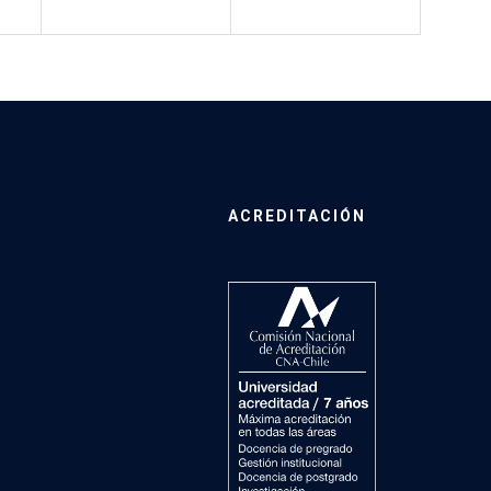
ACREDITACIÓN