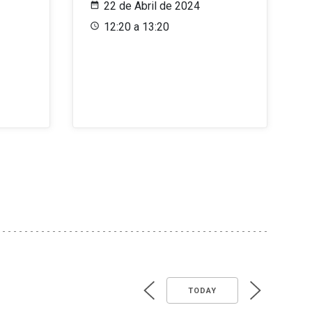
22 de Abril de 2024
12:20 a 13:20
TODAY