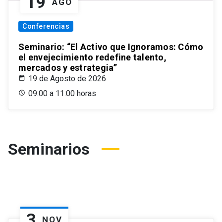
19
AGO
Conferencias
Seminario: “El Activo que Ignoramos: Cómo
el envejecimiento redefine talento,
mercados y estrategia”
19 de Agosto de 2026
09:00 a 11:00 horas
Seminarios
3
NOV