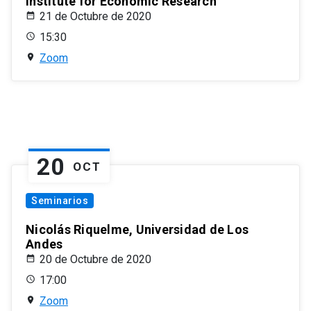
Institute for Economic Research
21 de Octubre de 2020
15:30
Zoom
20
OCT
Seminarios
Nicolás Riquelme, Universidad de Los
Andes
20 de Octubre de 2020
17:00
Zoom