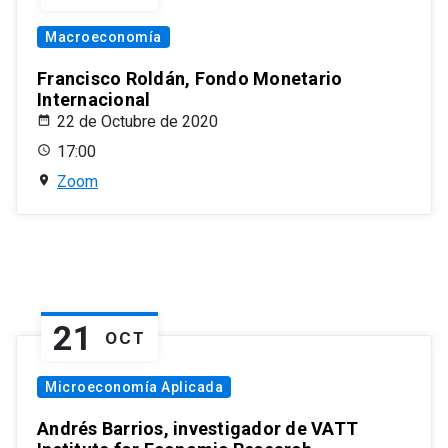
Macroeconomía
Francisco Roldán, Fondo Monetario
Internacional
22 de Octubre de 2020
17:00
Zoom
21
OCT
Microeconomía Aplicada
Andrés Barrios, investigador de VATT