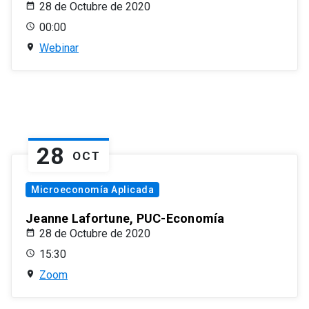
28 de Octubre de 2020
00:00
Webinar
28
OCT
Microeconomía Aplicada
Jeanne Lafortune, PUC-Economía
28 de Octubre de 2020
15:30
Zoom