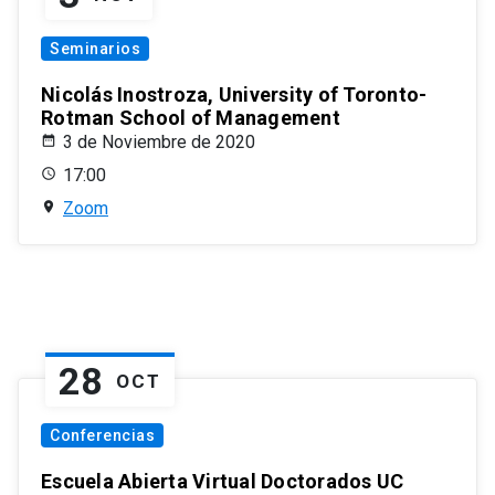
Seminarios
Nicolás Inostroza, University of Toronto-
Rotman School of Management
3 de Noviembre de 2020
17:00
Zoom
28
OCT
Conferencias
Escuela Abierta Virtual Doctorados UC