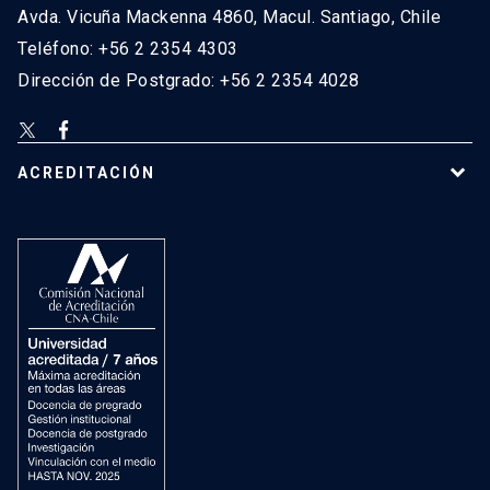
Avda. Vicuña Mackenna 4860, Macul. Santiago, Chile
Teléfono: +56 2 2354 4303
Dirección de Postgrado: +56 2 2354 4028
ACREDITACIÓN