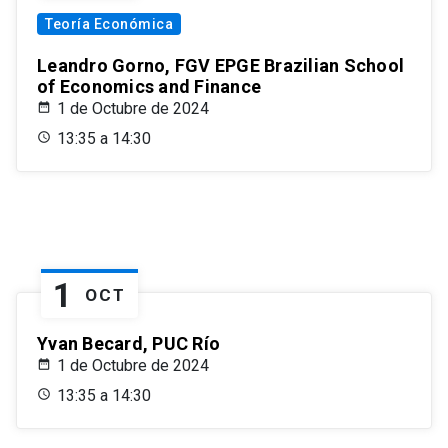
Teoría Económica
Leandro Gorno, FGV EPGE Brazilian School
of Economics and Finance
1 de Octubre de 2024
13:35 a 14:30
1
OCT
Yvan Becard, PUC Río
1 de Octubre de 2024
13:35 a 14:30