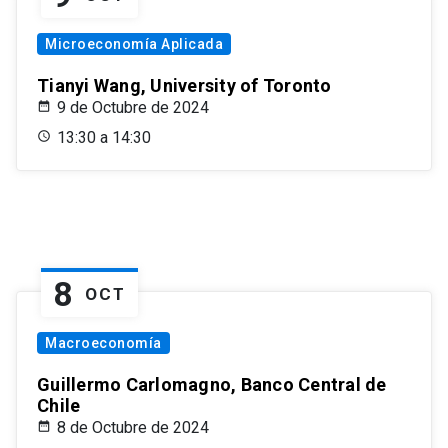
Microeconomía Aplicada
Tianyi Wang, University of Toronto
9 de Octubre de 2024
13:30 a 14:30
8
OCT
Macroeconomía
Guillermo Carlomagno, Banco Central de
Chile
8 de Octubre de 2024