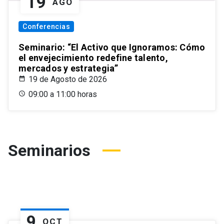
19
AGO
Conferencias
Seminario: “El Activo que Ignoramos: Cómo
el envejecimiento redefine talento,
mercados y estrategia”
19 de Agosto de 2026
09:00 a 11:00 horas
Seminarios
9
OCT