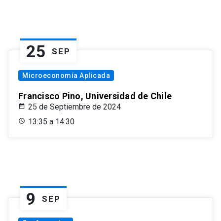
25
SEP
Microeconomía Aplicada
Francisco Pino, Universidad de Chile
25 de Septiembre de 2024
13:35 a 14:30
9
SEP