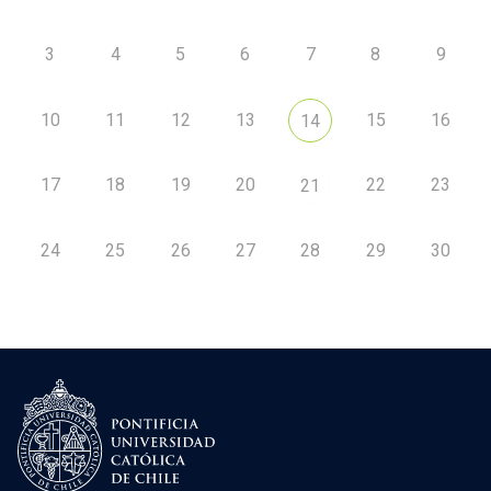
3
4
5
6
7
8
9
10
11
12
13
15
16
14
17
18
19
20
22
23
21
24
25
26
27
28
29
30