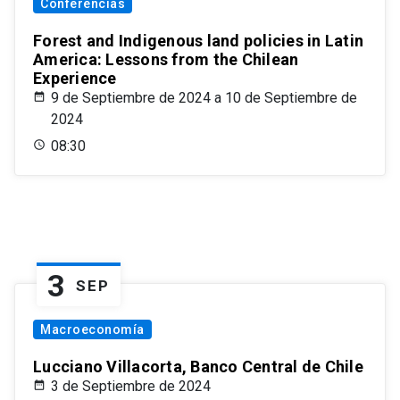
Conferencias
Forest and Indigenous land policies in Latin
America: Lessons from the Chilean
Experience
9 de Septiembre de 2024 a 10 de Septiembre de
2024
08:30
3
SEP
Macroeconomía
Lucciano Villacorta, Banco Central de Chile
3 de Septiembre de 2024