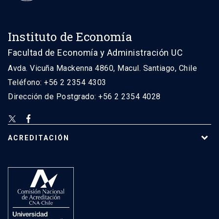
Instituto de Economía
Facultad de Economía y Administración UC
Avda. Vicuña Mackenna 4860, Macul. Santiago, Chile
Teléfono: +56 2 2354 4303
Dirección de Postgrado: +56 2 2354 4028
ACREDITACIÓN