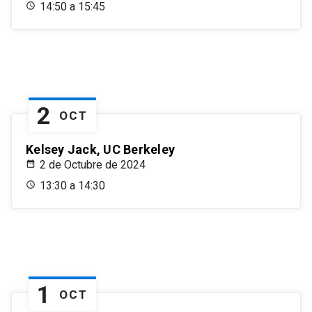
14:50 a 15:45
2
OCT
Kelsey Jack, UC Berkeley
2 de Octubre de 2024
13:30 a 14:30
1
OCT