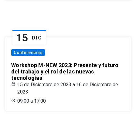
15
DIC
Conferencias
Workshop M-NEW 2023: Presente y futuro
del trabajo y el rol de las nuevas
tecnologías
15 de Diciembre de 2023 a 16 de Diciembre de
2023
09:00 a 17:00