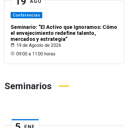
19
AGO
Conferencias
Seminario: “El Activo que Ignoramos: Cómo
el envejecimiento redefine talento,
mercados y estrategia”
19 de Agosto de 2026
09:00 a 11:00 horas
Seminarios
5
ENE