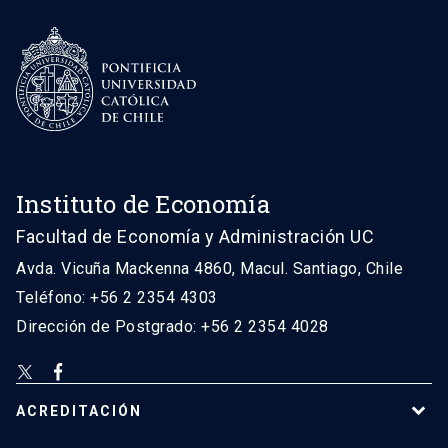
Instituto de Economía
Facultad de Economía y Administración UC
Avda. Vicuña Mackenna 4860, Macul. Santiago, Chile
Teléfono: +56 2 2354 4303
Dirección de Postgrado: +56 2 2354 4028
ACREDITACIÓN