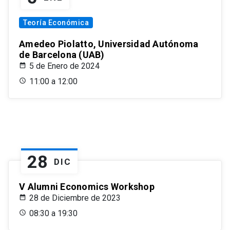
Teoría Económica
Amedeo Piolatto, Universidad Autónoma
de Barcelona (UAB)
5 de Enero de 2024
11:00 a 12:00
28
DIC
V Alumni Economics Workshop
28 de Diciembre de 2023
08:30 a 19:30