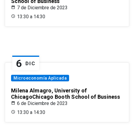
School of Business
7 de Diciembre de 2023
13:30 a 14:30
6
DIC
Microeconomía Aplicada
Milena Almagro, University of
ChicagoChicago Booth School of Business
6 de Diciembre de 2023
13:30 a 14:30