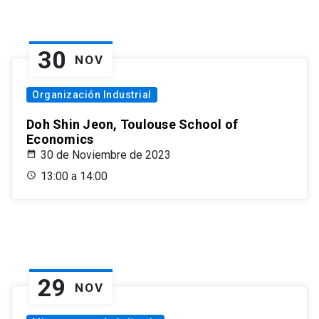
30
NOV
Organización Industrial
Doh Shin Jeon, Toulouse School of
Economics
30 de Noviembre de 2023
13:00 a 14:00
29
NOV