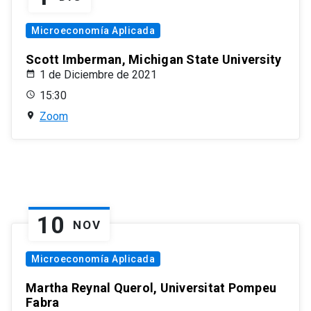
Microeconomía Aplicada
Scott Imberman, Michigan State University
1 de Diciembre de 2021
15:30
Zoom
10
NOV
Microeconomía Aplicada
Martha Reynal Querol, Universitat Pompeu
Fabra