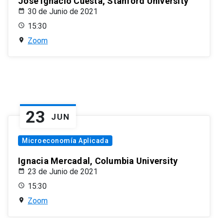
José Ignacio Cuesta, Stanford University
30 de Junio de 2021
15:30
Zoom
23
JUN
Microeconomía Aplicada
Ignacia Mercadal, Columbia University
23 de Junio de 2021
15:30
Zoom