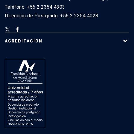
Teléfono: +56 2 2354 4303
Dirección de Postgrado: +56 2 2354 4028
ACREDITACIÓN