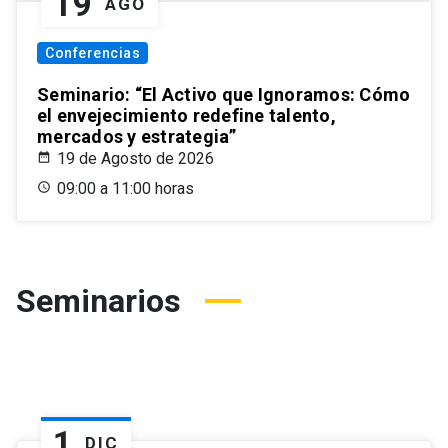
19
AGO
Conferencias
Seminario: “El Activo que Ignoramos: Cómo
el envejecimiento redefine talento,
mercados y estrategia”
19 de Agosto de 2026
09:00 a 11:00 horas
Seminarios
1
DIC