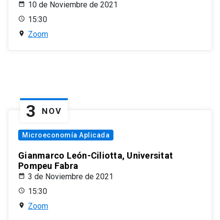
10 de Noviembre de 2021
15:30
Zoom
3
NOV
Microeconomía Aplicada
Gianmarco León-Ciliotta, Universitat
Pompeu Fabra
3 de Noviembre de 2021
15:30
Zoom