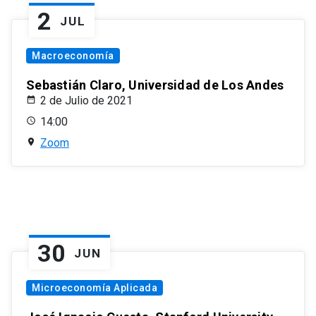
2
JUL
Macroeconomía
Sebastián Claro, Universidad de Los Andes
2 de Julio de 2021
14:00
Zoom
30
JUN
Microeconomía Aplicada