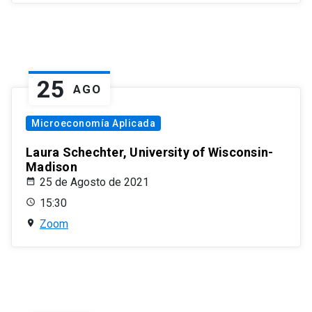
25
AGO
Microeconomía Aplicada
Laura Schechter, University of Wisconsin-
Madison
25 de Agosto de 2021
15:30
Zoom