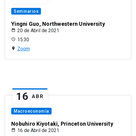
Seminarios
Yingni Guo, Northwestern University
20 de Abril de 2021
15:30
Zoom
16
ABR
Macroeconomía
Nobuhiro Kiyotaki, Princeton University
16 de Abril de 2021