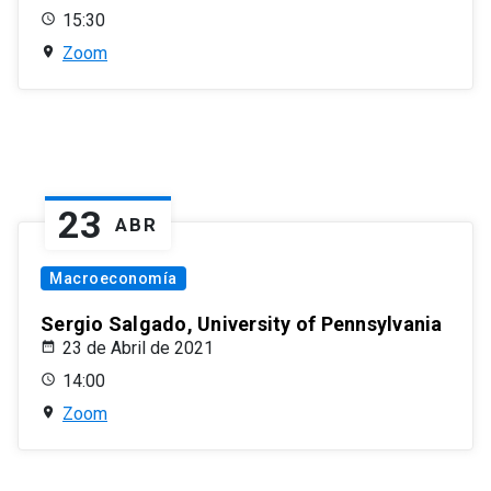
15:30
Zoom
23
ABR
Macroeconomía
Sergio Salgado, University of Pennsylvania
23 de Abril de 2021
14:00
Zoom