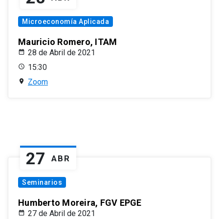
Microeconomía Aplicada
Mauricio Romero, ITAM
28 de Abril de 2021
15:30
Zoom
27
ABR
Seminarios
Humberto Moreira, FGV EPGE
27 de Abril de 2021