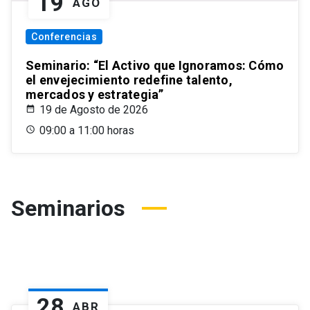
19
AGO
Conferencias
Seminario: “El Activo que Ignoramos: Cómo
el envejecimiento redefine talento,
mercados y estrategia”
19 de Agosto de 2026
09:00 a 11:00 horas
Seminarios
28
ABR