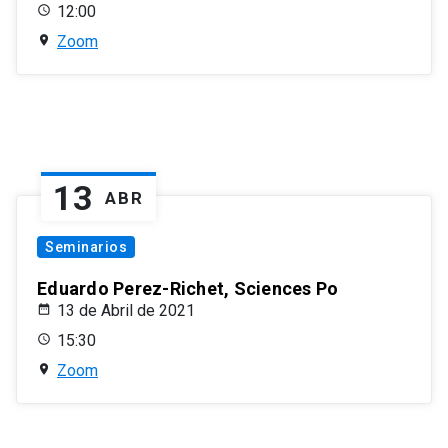
12:00
Zoom
13
ABR
Seminarios
Eduardo Perez-Richet, Sciences Po
13 de Abril de 2021
15:30
Zoom