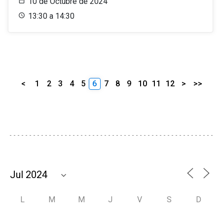
10 de Octubre de 2024
13:30 a 14:30
<
1
2
3
4
5
6
7
8
9
10
11
12
>
>>
L
M
M
J
V
S
D