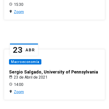
15:30
Zoom
23
ABR
Macroeconomía
Sergio Salgado, University of Pennsylvania
23 de Abril de 2021
14:00
Zoom