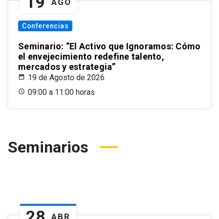
19
AGO
Conferencias
Seminario: “El Activo que Ignoramos: Cómo
el envejecimiento redefine talento,
mercados y estrategia”
19 de Agosto de 2026
09:00 a 11:00 horas
Seminarios
28
ABR