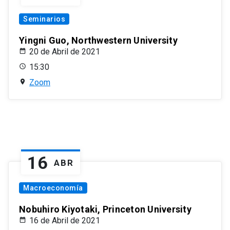
Seminarios
Yingni Guo, Northwestern University
20 de Abril de 2021
15:30
Zoom
16
ABR
Macroeconomía
Nobuhiro Kiyotaki, Princeton University
16 de Abril de 2021