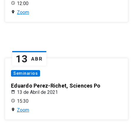
12:00
Zoom
13
ABR
Seminarios
Eduardo Perez-Richet, Sciences Po
13 de Abril de 2021
15:30
Zoom