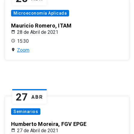
Microeconomía Aplicada
Mauricio Romero, ITAM
28 de Abril de 2021
15:30
Zoom
27
ABR
Seminarios
Humberto Moreira, FGV EPGE
27 de Abril de 2021