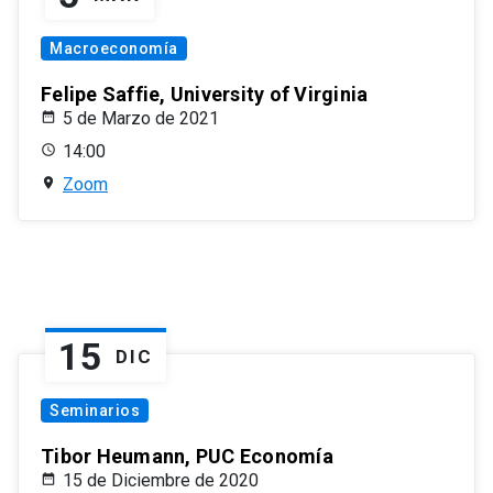
Macroeconomía
Felipe Saffie, University of Virginia
5 de Marzo de 2021
14:00
Zoom
15
DIC
Seminarios
Tibor Heumann, PUC Economía
15 de Diciembre de 2020