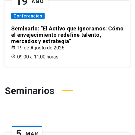
19
AGO
Conferencias
Seminario: “El Activo que Ignoramos: Cómo
el envejecimiento redefine talento,
mercados y estrategia”
19 de Agosto de 2026
09:00 a 11:00 horas
Seminarios
5
MAR