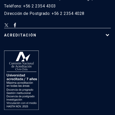
Teléfono: +56 2 2354 4303
Dirección de Postgrado: +56 2 2354 4028
ACREDITACIÓN