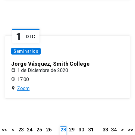
1
DIC
Seminarios
Jorge Vásquez, Smith College
1 de Diciembre de 2020
17:00
Zoom
<<
<
23
24
25
26
28
29
30
31
33
34
>
>>