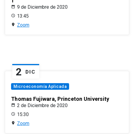
1
9 de Diciembre de 2020
13:45
Zoom
2
DIC
Microeconomía Aplicada
Thomas Fujiwara, Princeton University
2 de Diciembre de 2020
15:30
Zoom