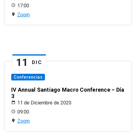
17:00
Zoom
11
DIC
Conferencias
IV Annual Santiago Macro Conference – Día
3
11 de Diciembre de 2020
09:00
Zoom