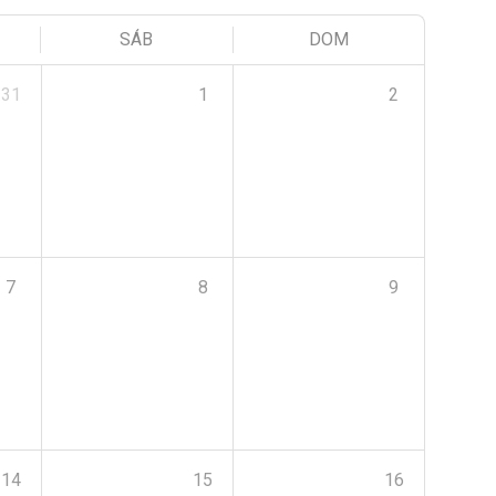
SÁB
DOM
31
1
2
7
8
9
14
15
16