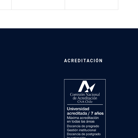
ACREDITACIÓN