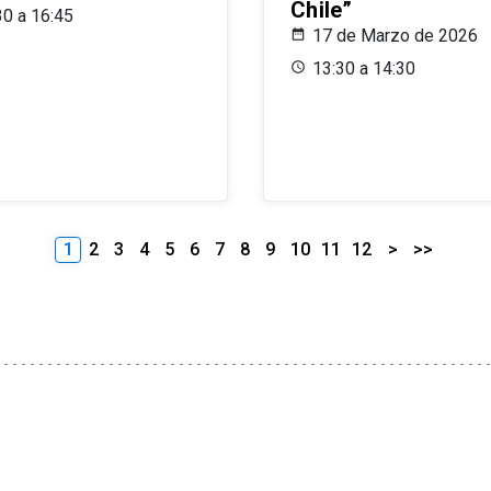
Chile”
30 a 16:45
17 de Marzo de 2026
13:30 a 14:30
1
2
3
4
5
6
7
8
9
10
11
12
>
>>