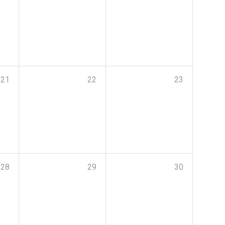
21
22
23
28
29
30