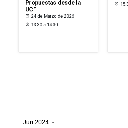
Propuestas desde la
15:
UC”
24 de Marzo de 2026
13:30 a 14:30