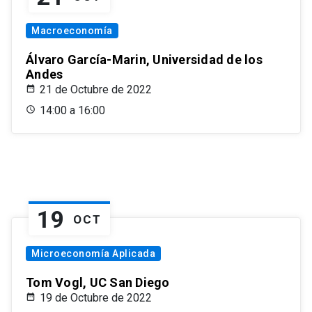
Macroeconomía
Álvaro García-Marin, Universidad de los
Andes
21 de Octubre de 2022
14:00 a 16:00
19
OCT
Microeconomía Aplicada
Tom Vogl, UC San Diego
19 de Octubre de 2022