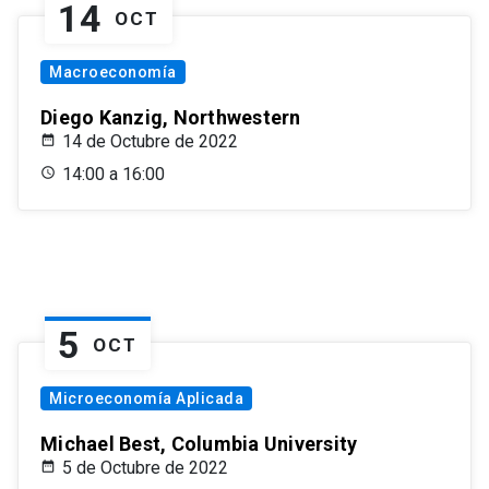
14
OCT
Macroeconomía
Diego Kanzig, Northwestern
14 de Octubre de 2022
14:00 a 16:00
5
OCT
Microeconomía Aplicada
Michael Best, Columbia University
5 de Octubre de 2022