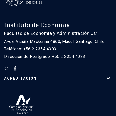
Instituto de Economía
Facultad de Economía y Administración UC
Avda. Vicuña Mackenna 4860, Macul. Santiago, Chile
Teléfono: +56 2 2354 4303
Dirección de Postgrado: +56 2 2354 4028
ACREDITACIÓN