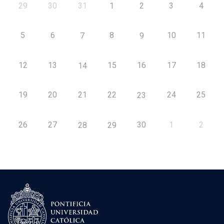
29
30
31
1
2
3
4
5
6
8
10
11
7
9
12
13
15
16
17
18
14
19
20
21
22
24
25
23
26
27
30
1
2
28
29