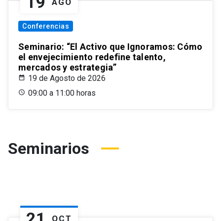
19
AGO
Conferencias
Seminario: “El Activo que Ignoramos: Cómo
el envejecimiento redefine talento,
mercados y estrategia”
19 de Agosto de 2026
09:00 a 11:00 horas
Seminarios
21
OCT