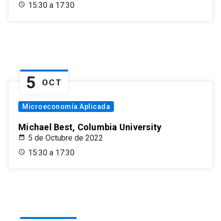
15:30 a 17:30
5
OCT
Microeconomía Aplicada
Michael Best, Columbia University
5 de Octubre de 2022
15:30 a 17:30