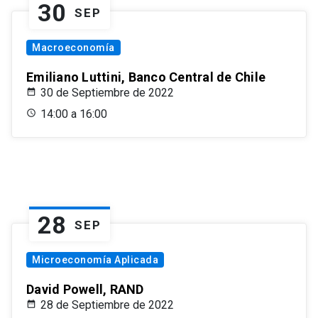
30
SEP
Macroeconomía
Emiliano Luttini, Banco Central de Chile
30 de Septiembre de 2022
14:00 a 16:00
28
SEP
Microeconomía Aplicada
David Powell, RAND
28 de Septiembre de 2022