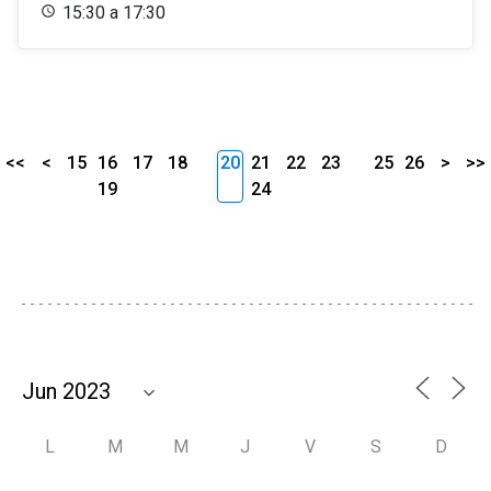
15:30 a 17:30
<<
<
15
16
17
18
20
21
22
23
25
26
>
>>
19
24
L
M
M
J
V
S
D