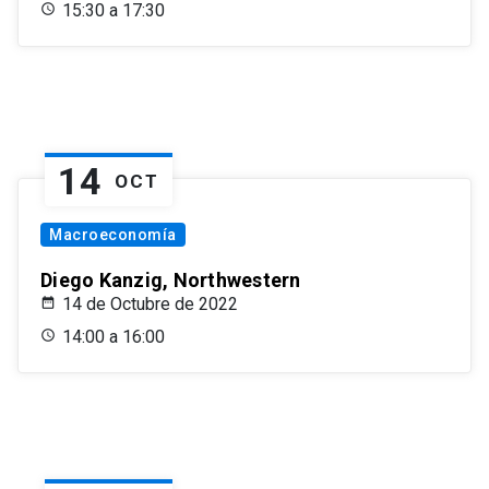
15:30 a 17:30
14
OCT
Macroeconomía
Diego Kanzig, Northwestern
14 de Octubre de 2022
14:00 a 16:00