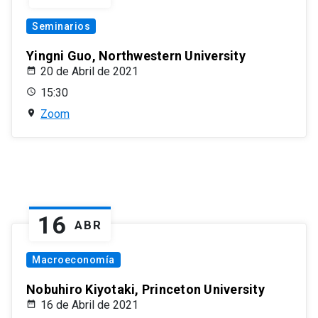
Seminarios
Yingni Guo, Northwestern University
20 de Abril de 2021
15:30
Zoom
16
ABR
Macroeconomía
Nobuhiro Kiyotaki, Princeton University
16 de Abril de 2021