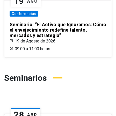
19
AGO
Conferencias
Seminario: “El Activo que Ignoramos: Cómo
el envejecimiento redefine talento,
mercados y estrategia”
19 de Agosto de 2026
09:00 a 11:00 horas
Seminarios
28
ABR