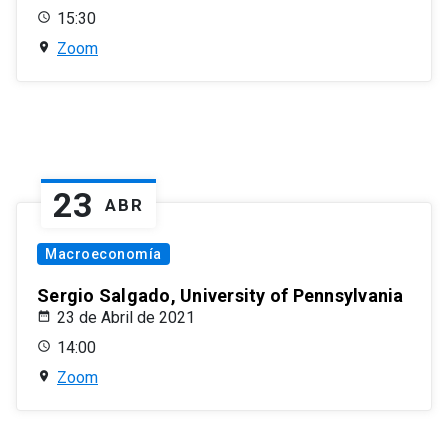
15:30
Zoom
23
ABR
Macroeconomía
Sergio Salgado, University of Pennsylvania
23 de Abril de 2021
14:00
Zoom