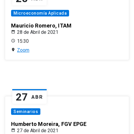
Microeconomía Aplicada
Mauricio Romero, ITAM
28 de Abril de 2021
15:30
Zoom
27
ABR
Seminarios
Humberto Moreira, FGV EPGE
27 de Abril de 2021