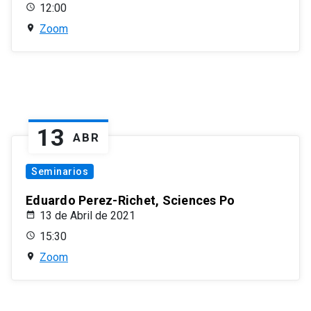
12:00
Zoom
13
ABR
Seminarios
Eduardo Perez-Richet, Sciences Po
13 de Abril de 2021
15:30
Zoom