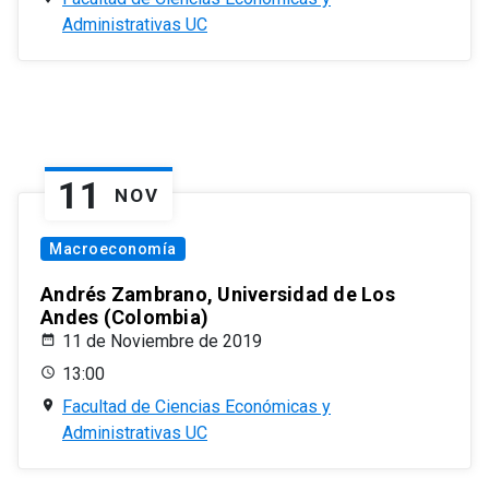
Administrativas UC
11
NOV
Macroeconomía
Andrés Zambrano, Universidad de Los
Andes (Colombia)
11 de Noviembre de 2019
13:00
Facultad de Ciencias Económicas y
Administrativas UC