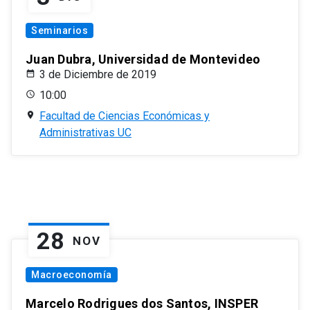
Seminarios
Juan Dubra, Universidad de Montevideo
3 de Diciembre de 2019
10:00
Facultad de Ciencias Económicas y
Administrativas UC
28
NOV
Macroeconomía
Marcelo Rodrigues dos Santos, INSPER