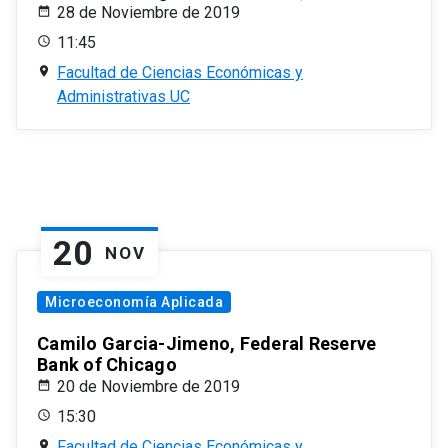
28 de Noviembre de 2019
11:45
Facultad de Ciencias Económicas y
Administrativas UC
20
NOV
Microeconomía Aplicada
Camilo Garcia-Jimeno, Federal Reserve
Bank of Chicago
20 de Noviembre de 2019
15:30
Facultad de Ciencias Económicas y