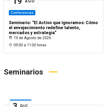
19
AGO
Conferencias
Seminario: “El Activo que Ignoramos: Cómo
el envejecimiento redefine talento,
mercados y estrategia”
19 de Agosto de 2026
09:00 a 11:00 horas
Seminarios
3
DIC