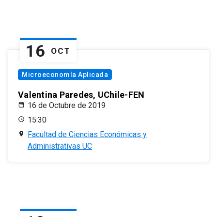
16
OCT
Microeconomía Aplicada
Valentina Paredes, UChile-FEN
16 de Octubre de 2019
15:30
Facultad de Ciencias Económicas y
Administrativas UC