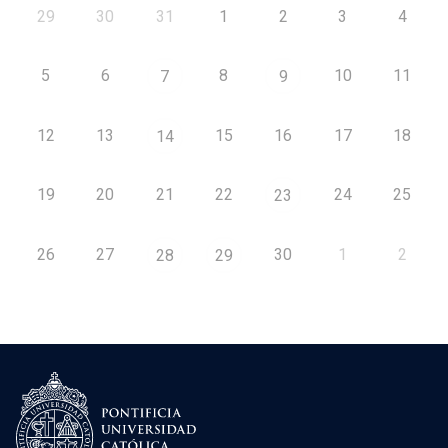
29
30
31
1
2
3
4
5
6
8
10
11
7
9
12
13
15
16
17
18
14
19
20
21
22
24
25
23
26
27
30
1
2
28
29