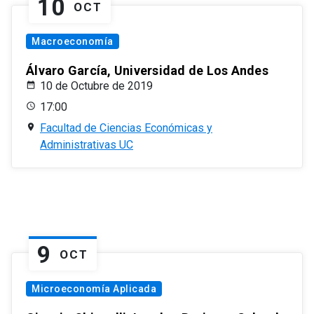
10
OCT
Macroeconomía
Álvaro García, Universidad de Los Andes
10 de Octubre de 2019
17:00
Facultad de Ciencias Económicas y
Administrativas UC
9
OCT
Microeconomía Aplicada