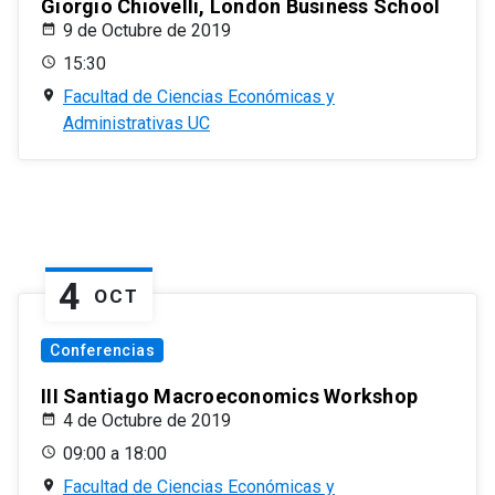
Giorgio Chiovelli, London Business School
9 de Octubre de 2019
15:30
Facultad de Ciencias Económicas y
Administrativas UC
4
OCT
Conferencias
III Santiago Macroeconomics Workshop
4 de Octubre de 2019
09:00 a 18:00
Facultad de Ciencias Económicas y