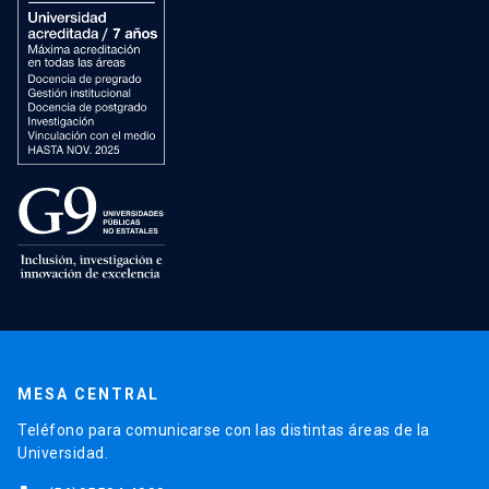
MESA CENTRAL
Teléfono para comunicarse con las distintas áreas de la
Universidad.