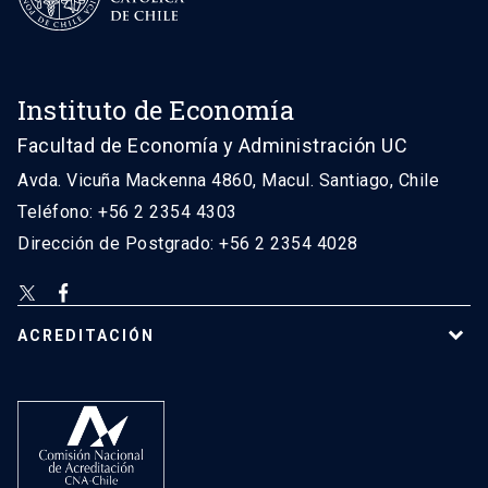
Instituto de Economía
Facultad de Economía y Administración UC
Avda. Vicuña Mackenna 4860, Macul. Santiago, Chile
Teléfono: +56 2 2354 4303
Dirección de Postgrado: +56 2 2354 4028
ACREDITACIÓN