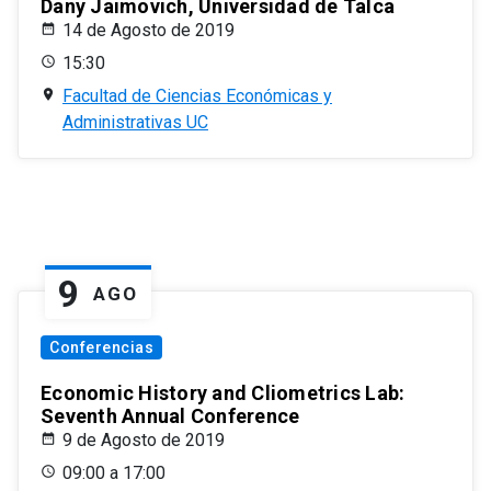
Dany Jaimovich, Universidad de Talca
14 de Agosto de 2019
15:30
Facultad de Ciencias Económicas y
Administrativas UC
9
AGO
Conferencias
Economic History and Cliometrics Lab:
Seventh Annual Conference
9 de Agosto de 2019
09:00 a 17:00