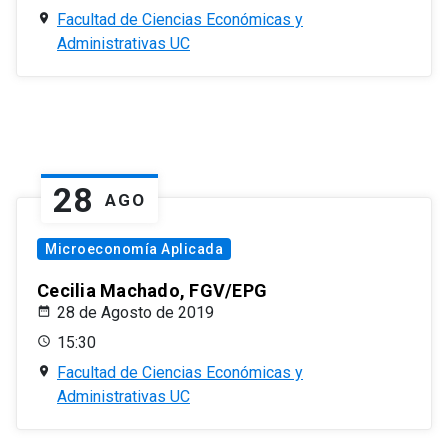
Facultad de Ciencias Económicas y
Administrativas UC
28
AGO
Microeconomía Aplicada
Cecilia Machado, FGV/EPG
28 de Agosto de 2019
15:30
Facultad de Ciencias Económicas y
Administrativas UC