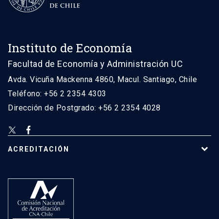
Instituto de Economía
Facultad de Economía y Administración UC
Avda. Vicuña Mackenna 4860, Macul. Santiago, Chile
Teléfono: +56 2 2354 4303
Dirección de Postgrado: +56 2 2354 4028
ACREDITACIÓN