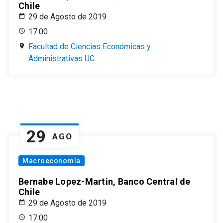
Chile
29 de Agosto de 2019
17:00
Facultad de Ciencias Económicas y
Administrativas UC
29
AGO
Macroeconomía
Bernabe Lopez-Martin, Banco Central de
Chile
29 de Agosto de 2019
17:00