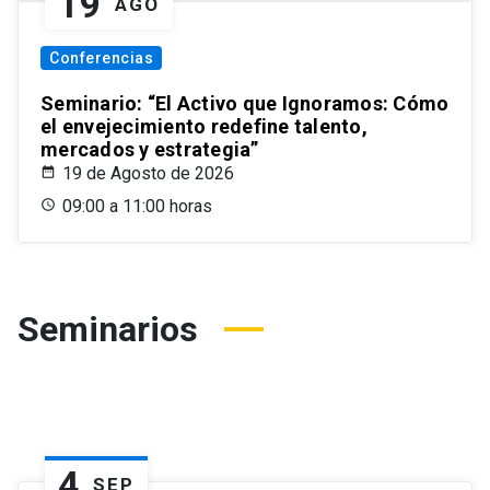
19
AGO
Conferencias
Seminario: “El Activo que Ignoramos: Cómo
el envejecimiento redefine talento,
mercados y estrategia”
19 de Agosto de 2026
09:00 a 11:00 horas
Seminarios
4
SEP