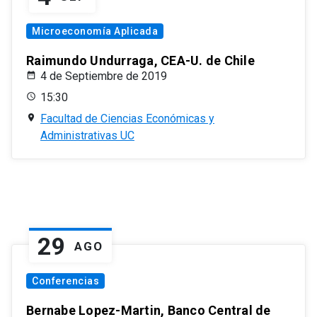
Microeconomía Aplicada
Raimundo Undurraga, CEA-U. de Chile
4 de Septiembre de 2019
15:30
Facultad de Ciencias Económicas y
Administrativas UC
29
AGO
Conferencias
Bernabe Lopez-Martin, Banco Central de