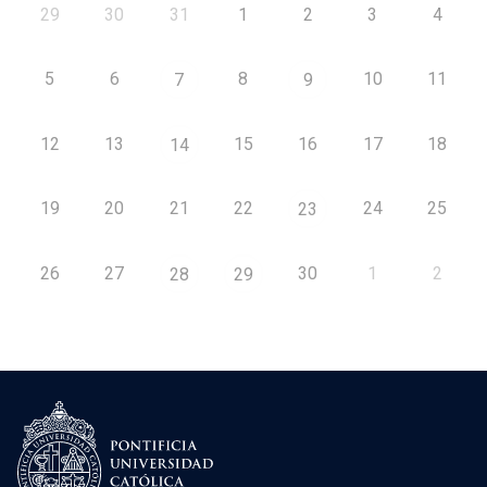
29
30
31
1
2
3
4
5
6
8
10
11
7
9
12
13
15
16
17
18
14
19
20
21
22
24
25
23
26
27
30
1
2
28
29