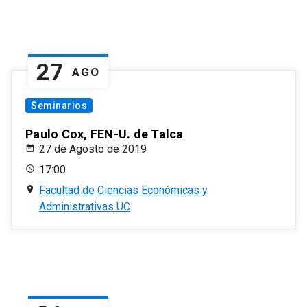
27
AGO
Seminarios
Paulo Cox, FEN-U. de Talca
27 de Agosto de 2019
17:00
Facultad de Ciencias Económicas y
Administrativas UC