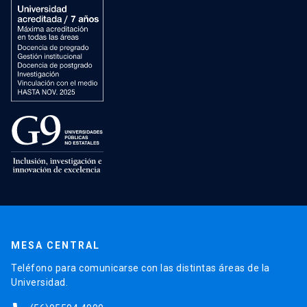
MESA CENTRAL
Teléfono para comunicarse con las distintas áreas de la
Universidad.