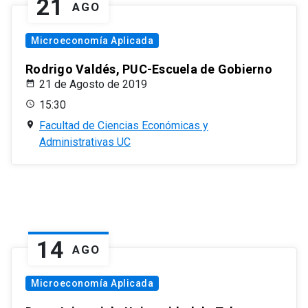
21
AGO
Microeconomía Aplicada
Rodrigo Valdés, PUC-Escuela de Gobierno
21 de Agosto de 2019
15:30
Facultad de Ciencias Económicas y
Administrativas UC
14
AGO
Microeconomía Aplicada