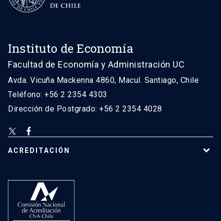
Instituto de Economía
Facultad de Economía y Administración UC
Avda. Vicuña Mackenna 4860, Macul. Santiago, Chile
Teléfono: +56 2 2354 4303
Dirección de Postgrado: +56 2 2354 4028
ACREDITACIÓN