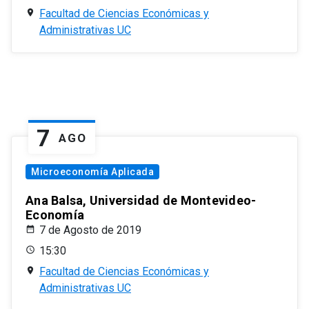
Facultad de Ciencias Económicas y
Administrativas UC
7
AGO
Microeconomía Aplicada
Ana Balsa, Universidad de Montevideo-
Economía
7 de Agosto de 2019
15:30
Facultad de Ciencias Económicas y
Administrativas UC