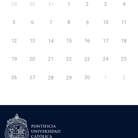
29
30
31
1
2
3
4
5
6
8
10
11
7
9
12
13
15
16
17
18
14
19
20
21
22
24
25
23
26
27
30
1
2
28
29