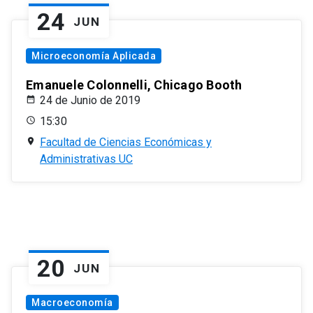
24
JUN
Microeconomía Aplicada
Emanuele Colonnelli, Chicago Booth
24 de Junio de 2019
15:30
Facultad de Ciencias Económicas y
Administrativas UC
20
JUN
Macroeconomía