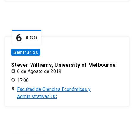
6
AGO
Seminarios
Steven Williams, University of Melbourne
6 de Agosto de 2019
17:00
Facultad de Ciencias Económicas y
Administrativas UC