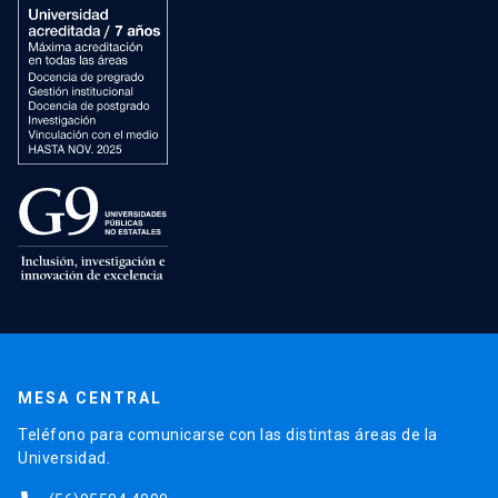
MESA CENTRAL
Teléfono para comunicarse con las distintas áreas de la
Universidad.