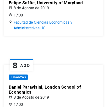
Felipe Saffie, University of Maryland
8 de Agosto de 2019
17:00
Facultad de Ciencias Económicas y
Administrativas UC
8
AGO
Finanzas
Daniel Paravisini, London School of
Economics
8 de Agosto de 2019
17:00