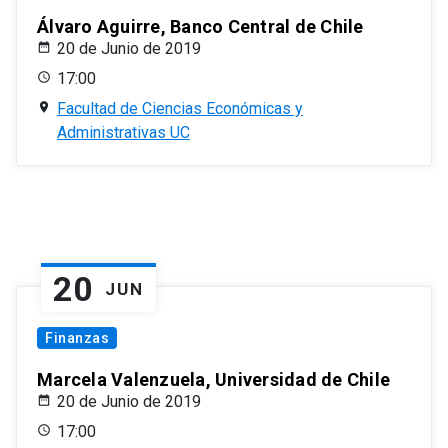
Álvaro Aguirre, Banco Central de Chile
20 de Junio de 2019
17:00
Facultad de Ciencias Económicas y
Administrativas UC
20
JUN
Finanzas
Marcela Valenzuela, Universidad de Chile
20 de Junio de 2019
17:00