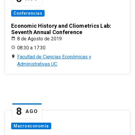
Conferencias
Economic History and Cliometrics Lab:
Seventh Annual Conference
8 de Agosto de 2019
08:30 a 17:30
Facultad de Ciencias Económicas y
Administrativas UC
8
AGO
Macroeconomía